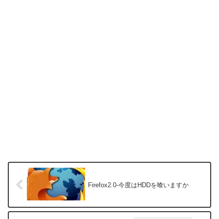
Firefox2.0-今度はHDDを喰いますか