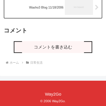
Washo3 Blog 11/18/2006
コメント
コメントを書き込む
ホーム
日常生活
Way2Go
© 2006 Way2Go.