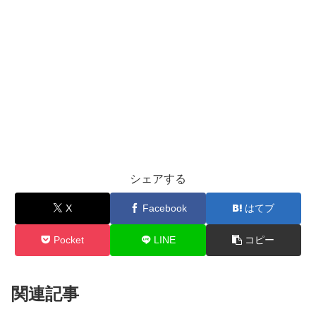
シェアする
X
Facebook
はてブ
Pocket
LINE
コピー
関連記事