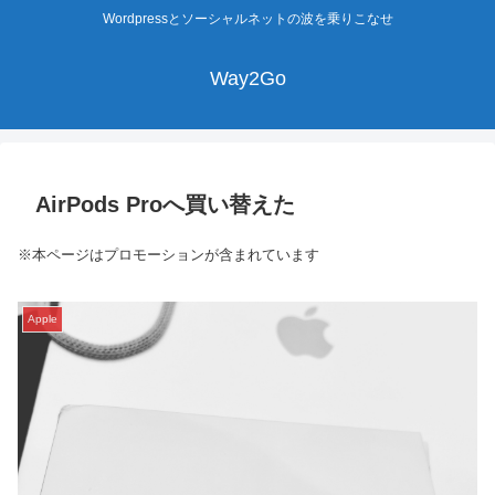
Wordpressとソーシャルネットの波を乗りこなせ
Way2Go
AirPods Proへ買い替えた
※本ページはプロモーションが含まれています
Apple