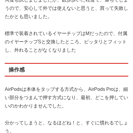
うので、安心して外では使えないと思うと、買って失敗し
たかとも思いました。
標準で装着されているイヤーチップはMだったので、付属
のイヤーチップSと交換したところ、ピッタリとフィット
し、外れることがなくなりました
操作感
AirPodsは本体をタップする方式から、AirPods Proは、細
い部分をつまんで押す方式になり、最初、どこを押してい
いのかわかりませんでした。
分かってしまうと、なるほどね！と、すぐに慣れるでしょ
う。