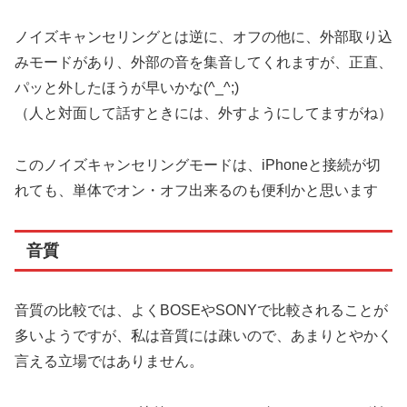
ノイズキャンセリングとは逆に、オフの他に、外部取り込
みモードがあり、外部の音を集音してくれますが、正直、
パッと外したほうが早いかな(^_^;)
（人と対面して話すときには、外すようにしてますがね）
このノイズキャンセリングモードは、iPhoneと接続が切
れても、単体でオン・オフ出来るのも便利かと思います
音質
音質の比較では、よくBOSEやSONYで比較されることが
多いようですが、私は音質には疎いので、あまりとやかく
言える立場ではありません。