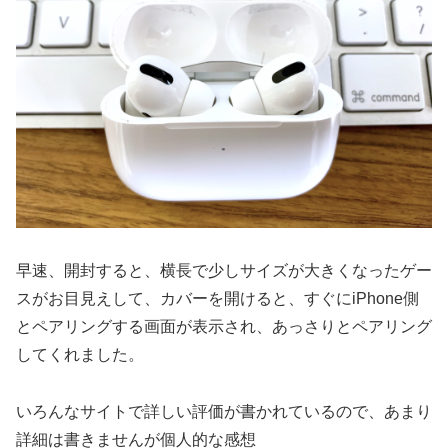
早速、開封すると、横長で少しサイズが大きくなったゲー
スがお目見えして、カバーを開けると、すぐにiPhone側
とペアリングする画面が表示され、あっさりとペアリング
してくれました。
いろんなサイトで詳しい評価が書かれているので、あまり
詳細は書きませんが個人的な感想