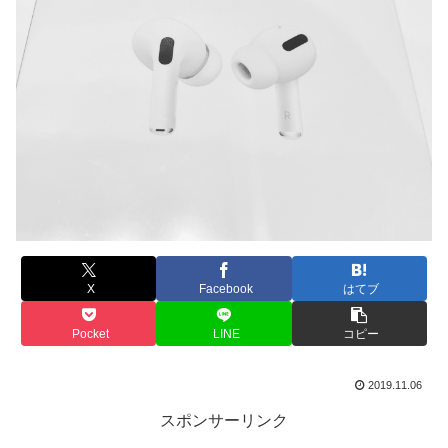
X
Facebook
はてブ
Pocket
LINE
コピー
2019.11.06
スポンサーリンク