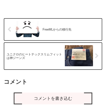
FreeMLからの移行先
ユニクロのヒートテックスリムフィット
は神ジーンズ
コメント
コメントを書き込む