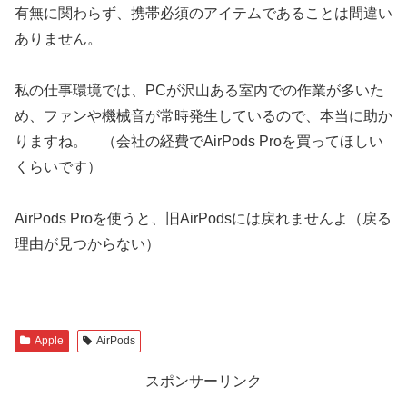
有無に関わらず、携帯必須のアイテムであることは間違い
ありません。
私の仕事環境では、PCが沢山ある室内での作業が多いた
め、ファンや機械音が常時発生しているので、本当に助か
りますね。 （会社の経費でAirPods Proを買ってほしい
くらいです）
AirPods Proを使うと、旧AirPodsには戻れませんよ（戻る
理由が見つからない）
Apple
AirPods
スポンサーリンク