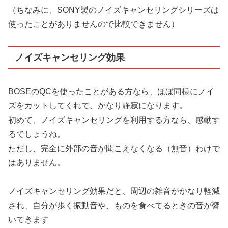
（ちなみに、SONY製のノイズキャンセリングシリーズは
使ったことがありませんので比較できません）
ノイズキャンセリング効果
BOSEのQCを使ったことがある方なら、ほぼ同様にノイ
ズをカットしてくれて、かなり静寂になります。
初めて、ノイズキャンセリングを利用する方なら、感動す
るでしょうね。
ただし、完全に外部の音が聞こえなくなる（無音）わけで
はありません。
ノイズキャンセリング効果だと、周辺の雑音がかなり軽減
され、自分が歩く振動音や、ものを食べてるときの音が響
いてきます