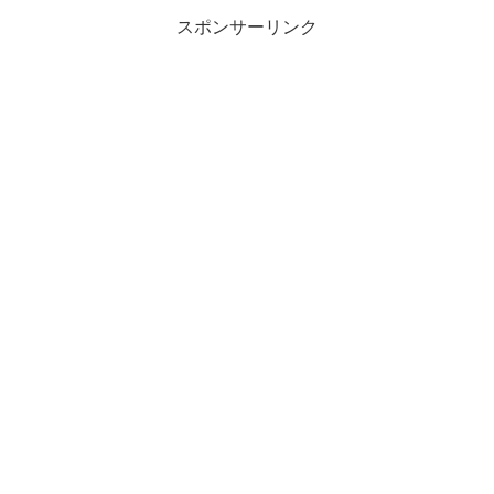
スポンサーリンク