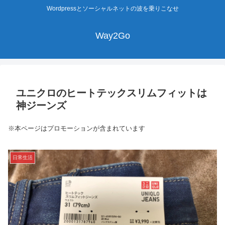
Wordpressとソーシャルネットの波を乗りこなせ
Way2Go
ユニクロのヒートテックスリムフィットは
神ジーンズ
※本ページはプロモーションが含まれています
日常生活