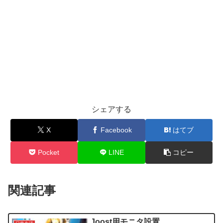
シェアする
X
Facebook
はてブ
Pocket
LINE
コピー
関連記事
Joost用モニタ設置