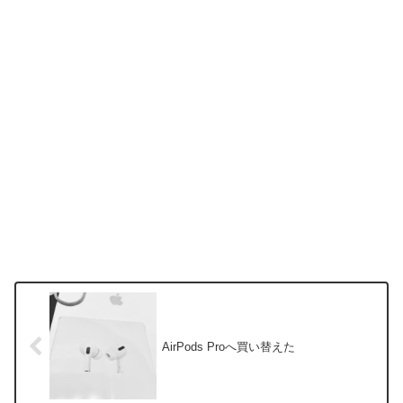
AirPods Proへ買い替えた