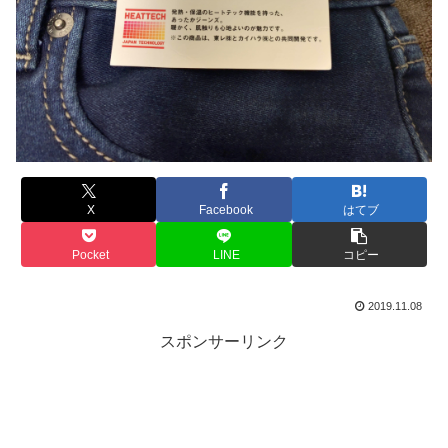
X
Facebook
はてブ
Pocket
LINE
コピー
2019.11.08
スポンサーリンク