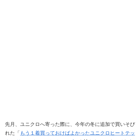
先月、ユニクロへ寄った際に、今年の冬に追加で買いそび
れた「
もう１着買っておけばよかったユニクロヒートテッ