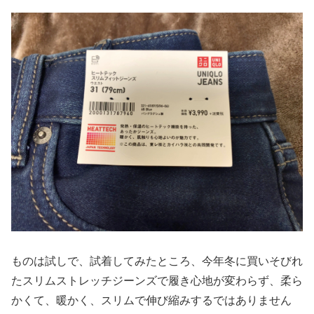
ものは試しで、試着してみたところ、今年冬に買いそびれ
たスリムストレッチジーンズで履き心地が変わらず、柔ら
かくて、暖かく、スリムで伸び縮みするではありません