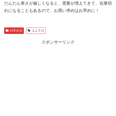
だんだん寒さが厳しくなると、需要が増えてきて、在庫切
れになることもあるので、お買い求めはお早めに！
日常生活
ユニクロ
スポンサーリンク