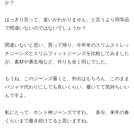
か？
はっきり言って、違いがわかりません。と言うより同等品
で間違いないのではないでしょうか？
間違いないと思い、買って帰り、今年冬のスリムストレッ
チジーンズとスリムフィットジーンズを比較してみました
が、素材や裏生地など、作りも全く同じでした。
もうね、このジーンズ履くと、外出はもちろん、このまま
パジャマ代わりにしても良いくらい、履いてて気持ちいい
んですよ。
私にとって、ホント神ジーンズですわ。 多分、来年の春
くらいまで履き続けてると思いますね。