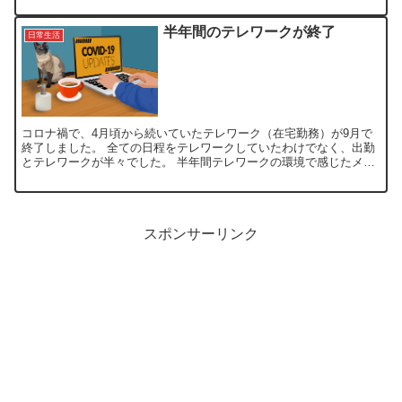
半年間のテレワークが終了
日常生活
コロナ禍で、4月頃から続いていたテレワーク（在宅勤務）が9月で
終了しました。 全ての日程をテレワークしていたわけでなく、出勤
とテレワークが半々でした。 半年間テレワークの環境で感じたメリ
ット・デメリットをメモしておきます。 メリット やり...
スポンサーリンク