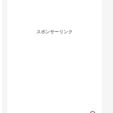
スポンサーリンク