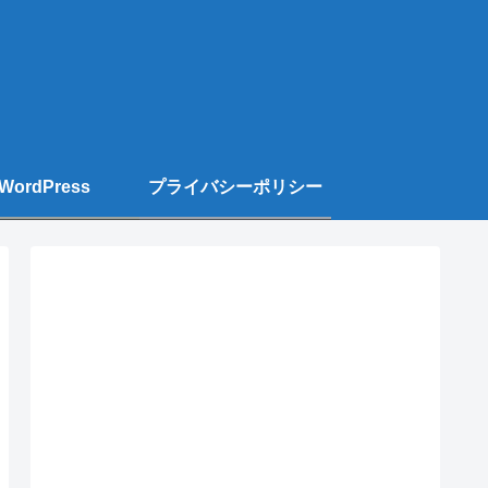
WordPress
プライバシーポリシー