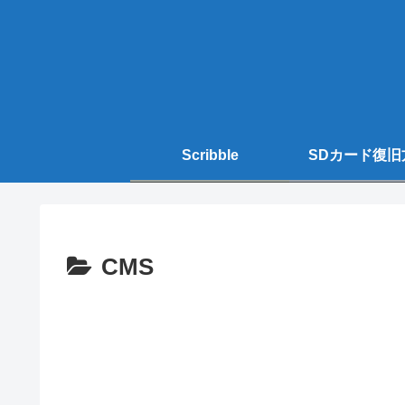
Scribble
SDカード復旧
CMS