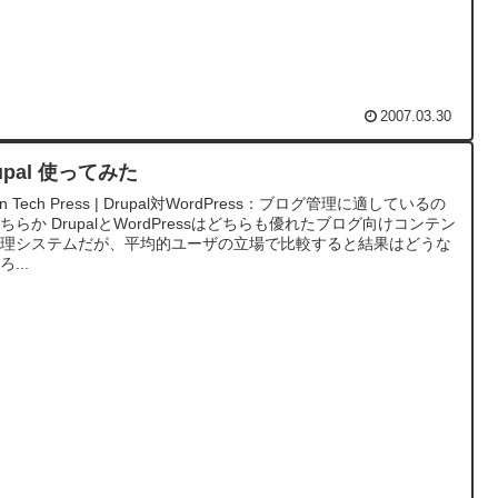
2007.03.30
upal 使ってみた
n Tech Press | Drupal対WordPress：ブログ管理に適しているの
ちらか DrupalとWordPressはどちらも優れたブログ向けコンテン
管理システムだが、平均的ユーザの立場で比較すると結果はどうな
...