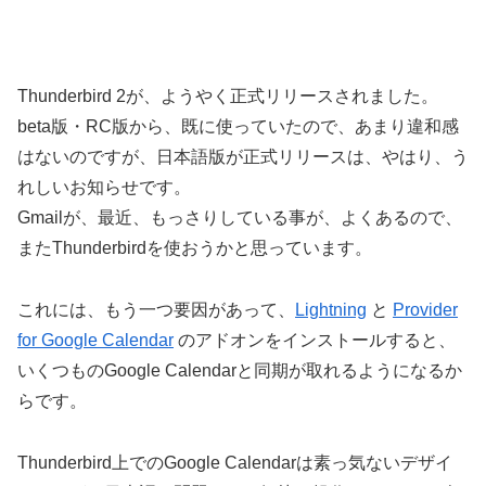
Thunderbird 2が、ようやく正式リリースされました。
beta版・RC版から、既に使っていたので、あまり違和感
はないのですが、日本語版が正式リリースは、やはり、う
れしいお知らせです。
Gmailが、最近、もっさりしている事が、よくあるので、
またThunderbirdを使おうかと思っています。
これには、もう一つ要因があって、
Lightning
と
Provider
for Google Calendar
のアドオンをインストールすると、
いくつものGoogle Calendarと同期が取れるようになるか
らです。
Thunderbird上でのGoogle Calendarは素っ気ないデザイ