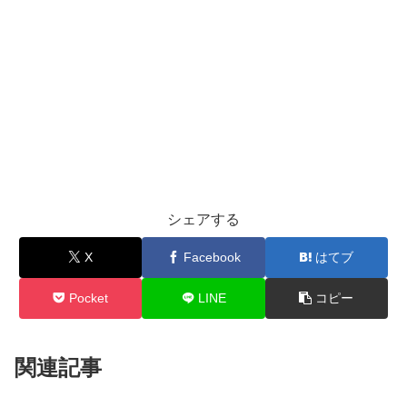
シェアする
X
Facebook
はてブ
Pocket
LINE
コピー
関連記事