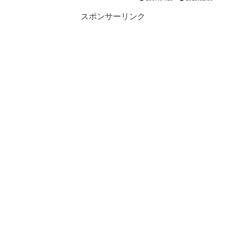
スポンサーリンク