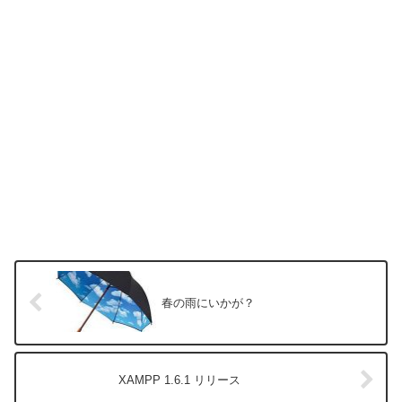
春の雨にいかが？
XAMPP 1.6.1 リリース