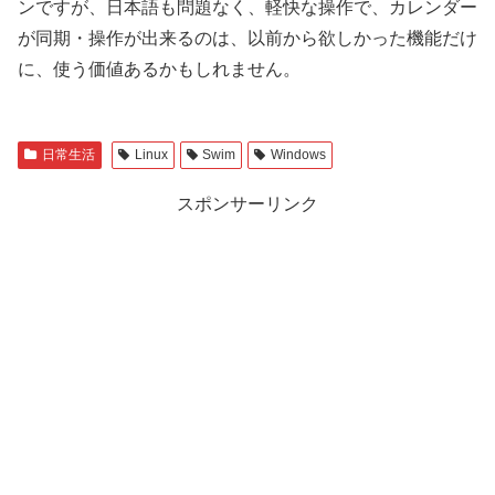
ンですが、日本語も問題なく、軽快な操作で、カレンダー
が同期・操作が出来るのは、以前から欲しかった機能だけ
に、使う価値あるかもしれません。
日常生活
Linux
Swim
Windows
スポンサーリンク