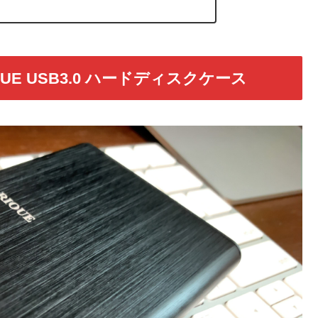
IOUE USB3.0 ハードディスクケース