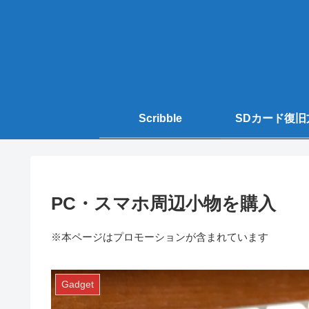
Scribble
SDカード復旧
PC・スマホ周辺小物を購入
※本ページはプロモーションが含まれています
Gadget