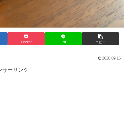
Pocket
LINE
コピー
2020.09.16
ンサーリンク