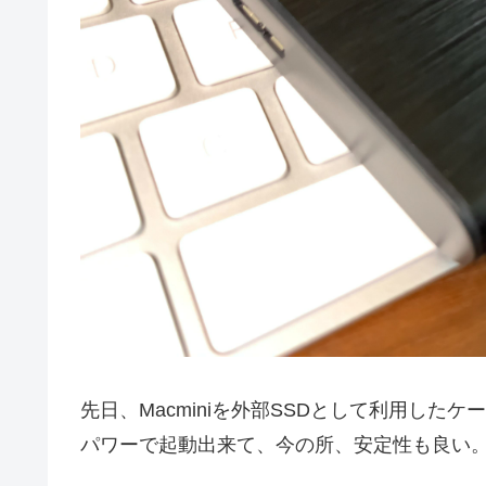
先日、Macminiを外部SSDとして利用した
パワーで起動出来て、今の所、安定性も良い