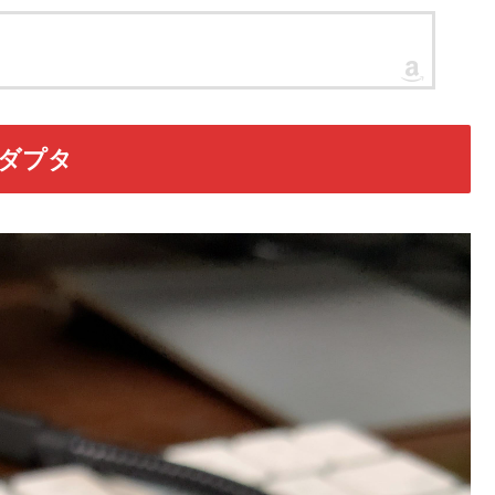
変換アダプタ