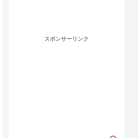
スポンサーリンク