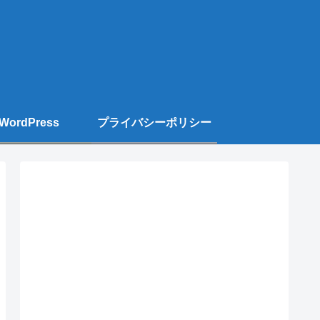
WordPress
プライバシーポリシー