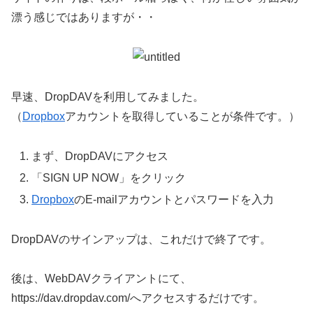
漂う感じではありますが・・
早速、DropDAVを利用してみました。
（
Dropbox
アカウントを取得していることが条件です。）
まず、DropDAVにアクセス
「SIGN UP NOW」をクリック
Dropbox
のE-mailアカウントとパスワードを入力
DropDAVのサインアップは、これだけで終了です。
後は、WebDAVクライアントにて、
https://dav.dropdav.com/へアクセスするだけです。