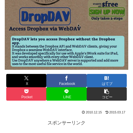
X
Facebook
はてブ
Pocket
LINE
コピー
2010.12.15
2015.03.17
スポンサーリンク