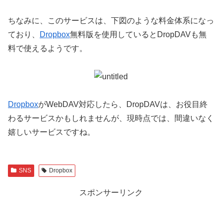
ちなみに、このサービスは、下図のような料金体系になっ
ており、
Dropbox
無料版を使用しているとDropDAVも無
料で使えるようです。
Dropbox
がWebDAV対応したら、DropDAVは、お役目終
わるサービスかもしれませんが、現時点では、間違いなく
嬉しいサービスですね。
SNS
Dropbox
スポンサーリンク