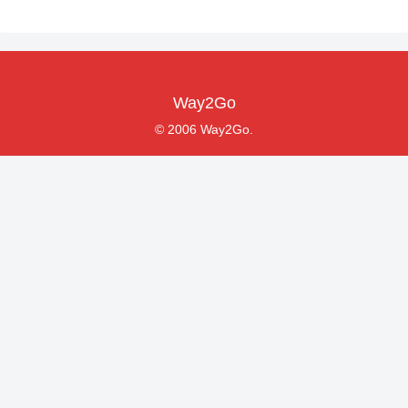
Way2Go
© 2006 Way2Go.