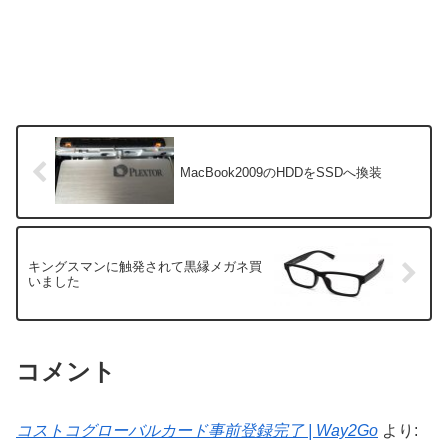
MacBook2009のHDDをSSDへ換装
キングスマンに触発されて黒縁メガネ買
いました
コメント
コストコグローバルカード事前登録完了 | Way2Go
より: