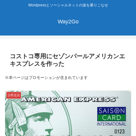
Wordpressとソーシャルネットの波を乗りこなせ
Way2Go
コストコ専用にセゾンパールアメリカンエ
キスプレスを作った
※本ページはプロモーションが含まれています
日常生活