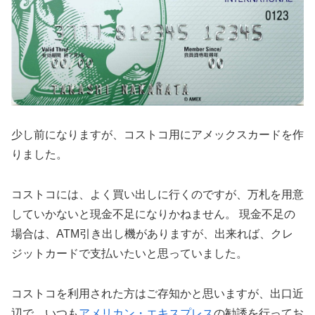
少し前になりますが、コストコ用にアメックスカードを作
りました。
コストコには、よく買い出しに行くのですが、万札を用意
していかないと現金不足になりかねません。 現金不足の
場合は、ATM引き出し機がありますが、出来れば、クレ
ジットカードで支払いたいと思っていました。
コストコを利用された方はご存知かと思いますが、出口近
辺で、いつも
アメリカン・エキスプレス
の勧誘を行ってお