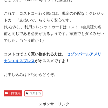
これで、コストコへ行く際には、現金の心配なくクレジッ
トカード支払いで、らくらく安心です。
(ちなみに、利用クレジットカードはコストコ会員証の名
前と同じである必要があるようです。家族でもダメみたい
でした。当たり前か！)
コストコでよく買い物される方は、
セゾンパールアメリ
カンエキスプレス
がオススメですよ！
お申し込みは下記からどうぞ。
日常生活
コストコ
スポンサーリンク