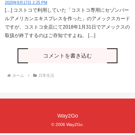
2020年9月17日 2:25 PM
[…] コストコで利用していた「コストコ専用にセゾンパー
ルアメリカンエキスプレスを作った」のアメックスカード
ですが、コストコ全店にて2018年1月31日でアメックスの
取扱が終了するのはご存知ですよね。 […]
コメントを書き込む
ホーム
日常生活
Way2Go
© 2006 Way2Go.