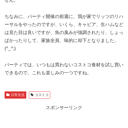
せん。
ちなみに、パーティ開催の前週に、我が家でリッツのリハ
ーサルをやったのですが、いくら、キャビア、生ハムなど
は見た目は良いですが、魚の臭みが強調されたり、しょっ
ぱかったりして、家族全員、味的に却下となりました。
(^_^;)
パーティでは、いつもは買わないコストコ食材を試し買い
できるので、これも楽しみの一つですね。
日常生活
コストコ
スポンサーリンク