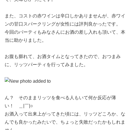
また、コストの赤ワインは辛口しかありませんが、赤ワイ
ンの甘口スパークリングが女性には評判良かったです。
今回のパーティもみなさんにお酒の差し入れも頂いて、本
当に助かりました。
お腹も膨れて、お酒タイムとなってきたので、おつまみ
に、リッツパーティを行ってみました。
ん？ そのままリッツを食べる人もいて何か反応が薄
い！ ＿|￣|○
お酒入って出来上がってきた頃には、リッツどころか、な
んでも良かったみたいで、ちょっと失敗だったかもしれま