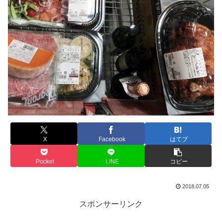
X
Facebook
はてブ
Pocket
LINE
コピー
2018.07.05
スポンサーリンク