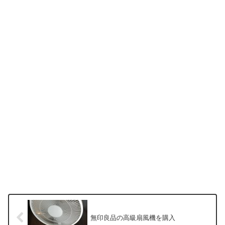
無印良品の高級扇風機を購入