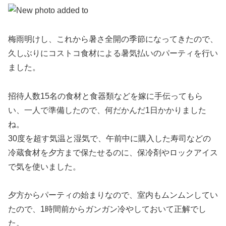
梅雨明けし、これから暑さ全開の季節になってきたので、
久しぶりにコストコ食材による暑気払いのパーティを行い
ました。
招待人数15名の食材と食器類などを嫁に手伝ってもら
い、一人で準備したので、何だかんだ1日かかりました
ね。
30度を超す気温と湿気で、午前中に購入した寿司などの
冷蔵食材を夕方まで保たせるのに、保冷剤やロックアイス
で気を使いました。
夕方からパーティの始まりなので、室内もムンムンしてい
たので、1時間前からガンガン冷やしておいて正解でし
た。