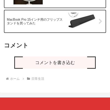
MacBook Pro 15インチ用のフリップス
タンドを買ってみた
コメント
コメントを書き込む
ホーム
日常生活