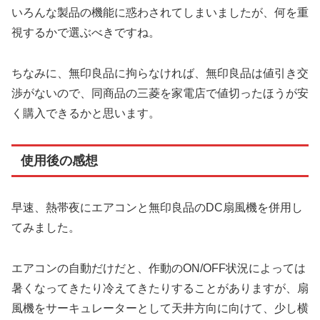
いろんな製品の機能に惑わされてしまいましたが、何を重
視するかで選ぶべきですね。
ちなみに、無印良品に拘らなければ、無印良品は値引き交
渉がないので、同商品の三菱を家電店で値切ったほうが安
く購入できるかと思います。
使用後の感想
早速、熱帯夜にエアコンと無印良品のDC扇風機を併用し
てみました。
エアコンの自動だけだと、作動のON/OFF状況によっては
暑くなってきたり冷えてきたりすることがありますが、扇
風機をサーキュレーターとして天井方向に向けて、少し横