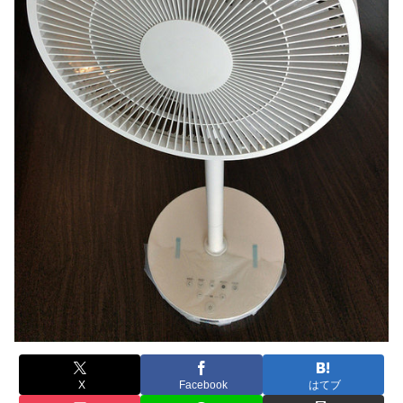
X
Facebook
はてブ