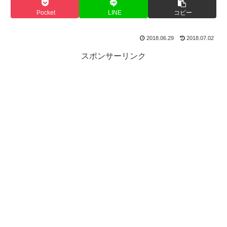
Pocket
LINE
コピー
2018.06.29
2018.07.02
スポンサーリンク