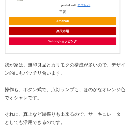
posted with
カエレバ
三菱
Amazon
楽天市場
Yahooショッピング
我が家は、無印良品とカリモクの構成が多いので、デザイ
ン的にもバッチリ合います。
操作も、ボタン式で、点灯ランプも、ほのかなオレンジ色
でオシャレです。
それに、真上など縦振りも出来るので、サーキュレーター
としても活用できるのです。