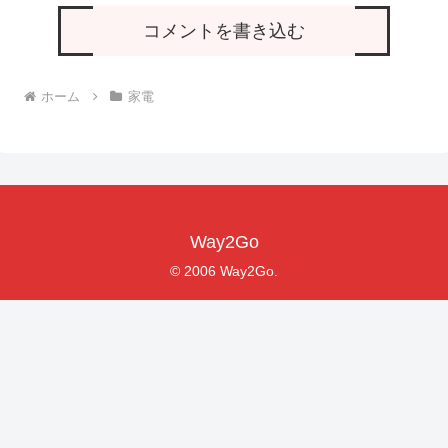
コメントを書き込む
ホーム
家電
Way2Go
© 2006 Way2Go.