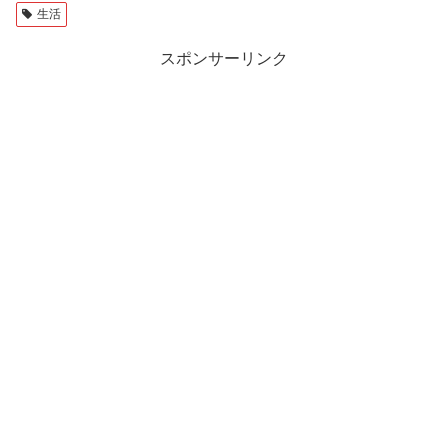
生活
スポンサーリンク