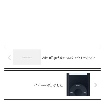
AdminTiger3.0でもログアウトがない？
iPod nano買いました