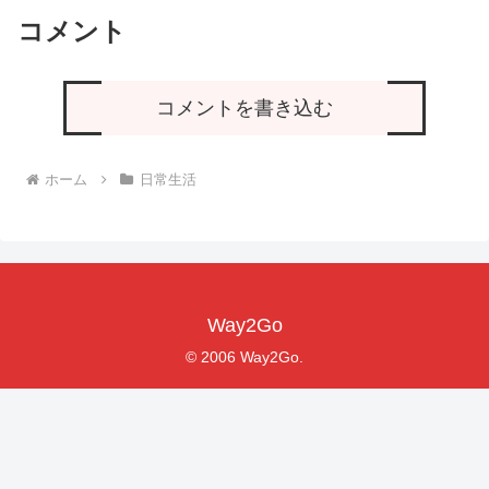
コメント
コメントを書き込む
ホーム
日常生活
Way2Go
© 2006 Way2Go.