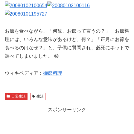
お節を食べながら、「何故、お節って言うの？」「お節料
理には、いろんな意味があるけど、何？」「正月にお節を
食べるのはなぜ？」と、子供に質問され、必死にネットで
調べてしまいました。 😛
ウィキペディア：
御節料理
日常生活
生活
スポンサーリンク