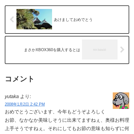
あけましておめでとう
まさかXBOX360を購入するとは
コメント
yutaka
より:
2008年1月2日 2:42 PM
おめでとうございます、今年もどうぞよろしく
お節、なかなか美味しそうに出来てますねぇ、奥様お料理
上手そうですねぇ。それにしてもお節の意味も知らずに何