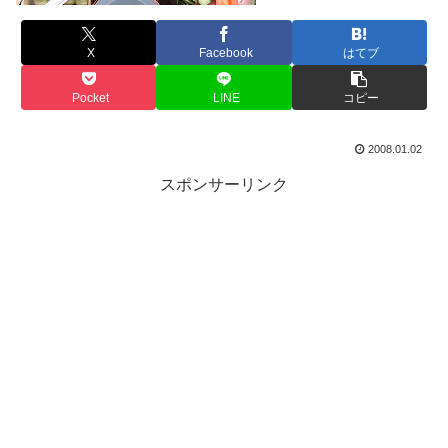
X
Facebook
はてブ
Pocket
LINE
コピー
2008.01.02
スポンサーリンク