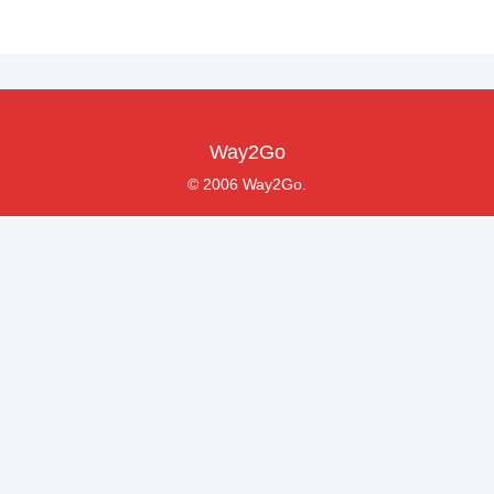
Way2Go
© 2006 Way2Go.