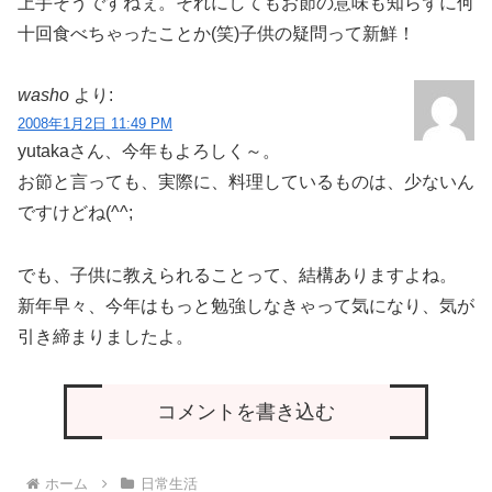
上手そうですねぇ。それにしてもお節の意味も知らずに何
十回食べちゃったことか(笑)子供の疑問って新鮮！
washo
より:
2008年1月2日 11:49 PM
yutakaさん、今年もよろしく～。
お節と言っても、実際に、料理しているものは、少ないん
ですけどね(^^;
でも、子供に教えられることって、結構ありますよね。
新年早々、今年はもっと勉強しなきゃって気になり、気が
引き締まりましたよ。
コメントを書き込む
ホーム
日常生活