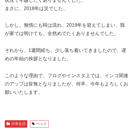
状況で年越したくありませんでした。
まさに、2018年は災でした。
しかし、無情にも時は流れ、2019年を迎えてしまい、我
が家では明けても、全然めでたくありませんでした。
それから、1週間経ち、少し落ち着いてきましたので、遅
めの年始の挨拶となりました。
このような理由で、フログやインスタ上では、インコ関連
のアップは皆無となりましたが、何卒、今年もよろしくお
願いいたします。
日常生活
ペット