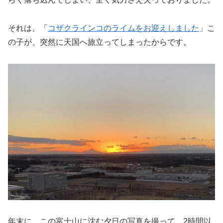
それは、「
コザクラインコのライムをお迎えしました
」こ
の子が、突然に天国へ旅立ってしまったからです。
年末に、この富士山に沈む夕日の写真を撮って、2時間以