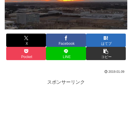
X
Facebook
はてブ
Pocket
LINE
コピー
2019.01.09
スポンサーリンク