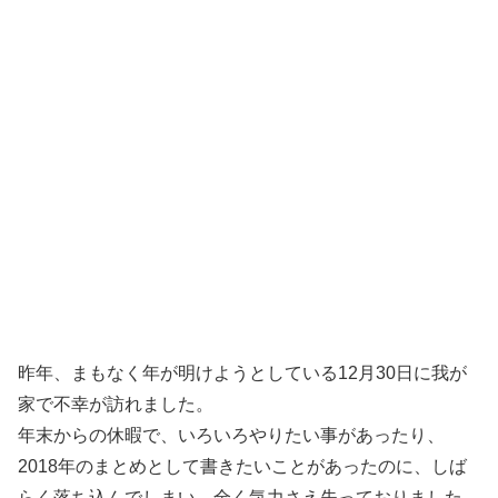
昨年、まもなく年が明けようとしている12月30日に我が
家で不幸が訪れました。
年末からの休暇で、いろいろやりたい事があったり、
2018年のまとめとして書きたいことがあったのに、しば
らく落ち込んでしまい、全く気力さえ失っておりました。