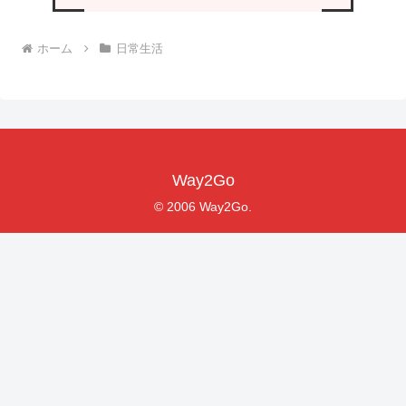
ホーム
日常生活
Way2Go
© 2006 Way2Go.