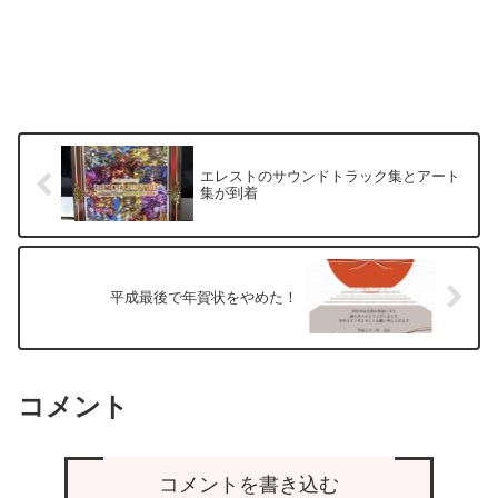
エレストのサウンドトラック集とアート
集が到着
平成最後で年賀状をやめた！
コメント
コメントを書き込む