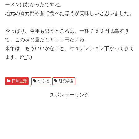
ーメンはなかったですね。
地元の喜元門や蒼で食べたほうが美味しいと思いました。
やっぱり、今年も思うところは、一杯７５０円は高すぎ
て、この味と量だと５００円だよね。
来年は、もういいかな？と、年々テンション下がってきて
ます。(^_^;)
日常生活
つくば
研究学園
スポンサーリンク