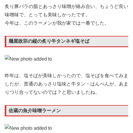
炙り豚バラの脂とあっさり味噌が絡み合い、ちょうど良い
味噌味で、とっても美味しかったです。
今年は、このラーメンが我が家では一番でした。
麺屋政宗の縦の炙り牛タンネギ塩そば
昨年は、塩そばが美味しかったので、塩そばを食べてみま
したが、普通のあっさり塩味と牛タン・はんぺんが、あま
りつり合ってないのでは？と思いましたね。
佐蔵の魚介味噌ラーメン