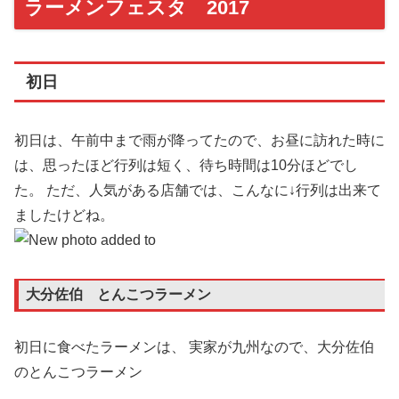
ラーメンフェスタ 2017
初日
初日は、午前中まで雨が降ってたので、お昼に訪れた時に
は、思ったほど行列は短く、待ち時間は10分ほどでし
た。 ただ、人気がある店舗では、こんなに↓行列は出来て
ましたけどね。
大分佐伯 とんこつラーメン
初日に食べたラーメンは、 実家が九州なので、大分佐伯
のとんこつラーメン