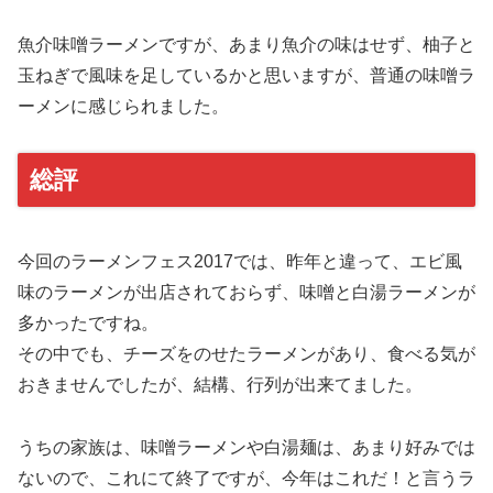
魚介味噌ラーメンですが、あまり魚介の味はせず、柚子と
玉ねぎで風味を足しているかと思いますが、普通の味噌ラ
ーメンに感じられました。
総評
今回のラーメンフェス2017では、昨年と違って、エビ風
味のラーメンが出店されておらず、味噌と白湯ラーメンが
多かったですね。
その中でも、チーズをのせたラーメンがあり、食べる気が
おきませんでしたが、結構、行列が出来てました。
うちの家族は、味噌ラーメンや白湯麺は、あまり好みでは
ないので、これにて終了ですが、今年はこれだ！と言うラ