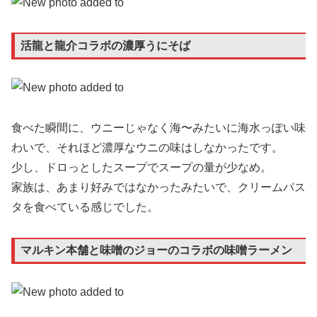
活龍と龍介コラボの濃厚うにそば
食べた瞬間に、ウニーじゃなく海〜みたいに海水っぽい味
わいで、それほど濃厚なウニの味はしなかったです。
少し、ドロっとしたスープでスープの量が少なめ。
家族は、あまり好みではなかったみたいで、クリームパス
タを食べている感じでした。
マルキン本舗と味噌のジョーのコラボの味噌ラーメン