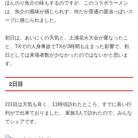
ほんのり魚介の味もするのですが、このコラボラーメン
は、魚介の風味が感じられず、何だか普通の醤油っぽいス
ープに感じられました。
初日は、あいにくの天気と、土浦花火大会が重なったこ
と、TXでの人身事故でTXが3時間も止まった影響で、初
日としては来場者数が少なかったのではないかと思いま
す。
2日目
2日目は天気も良く、11時頃訪れたところ、すでに長い行
列がで出来ておりました。 家族3人で訪れたので、みんな
でシェアです。