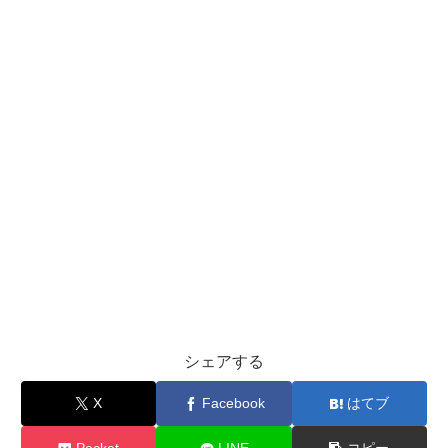
シェアする
X
Facebook
はてブ