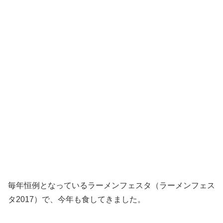
毎年恒例となっているラーメンフェスタ（ラーメンフェス
タ2017）で、今年も食してきました。