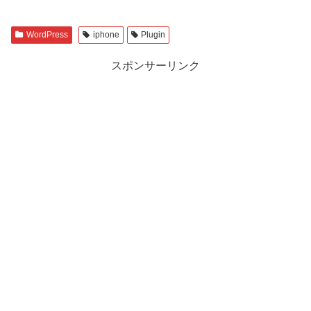
WordPress
iphone
Plugin
スポンサーリンク