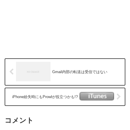
Gmail内部の転送は受信ではない
iPhone紛失時にもProwlが役立つかも!?
コメント