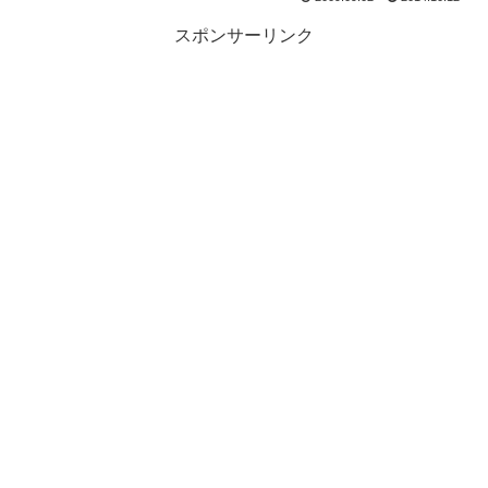
スポンサーリンク