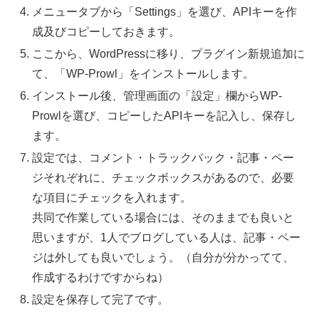
メニュータブから「Settings」を選び、APIキーを作
成及びコピーしておきます。
ここから、WordPressに移り、プラグイン新規追加に
て、「WP-Prowl」をインストールします。
インストール後、管理画面の「設定」欄からWP-
Prowlを選び、コピーしたAPIキーを記入し、保存し
ます。
設定では、コメント・トラックバック・記事・ペー
ジそれぞれに、チェックボックスがあるので、必要
な項目にチェックを入れます。
共同で作業している場合には、そのままでも良いと
思いますが、1人でブログしている人は、記事・ペー
ジは外しても良いでしょう。（自分が分かってて、
作成するわけですからね）
設定を保存して完了です。