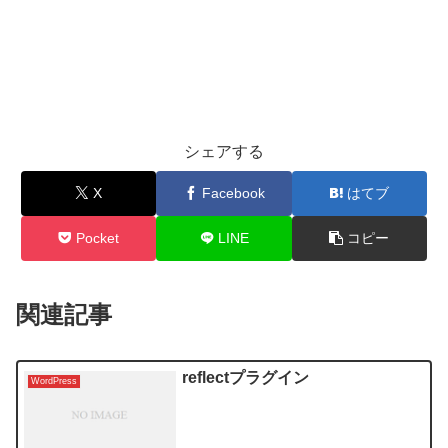
シェアする
X
Facebook
はてブ
Pocket
LINE
コピー
関連記事
reflectプラグイン
WordPress