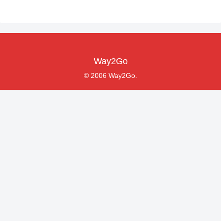
Way2Go
© 2006 Way2Go.