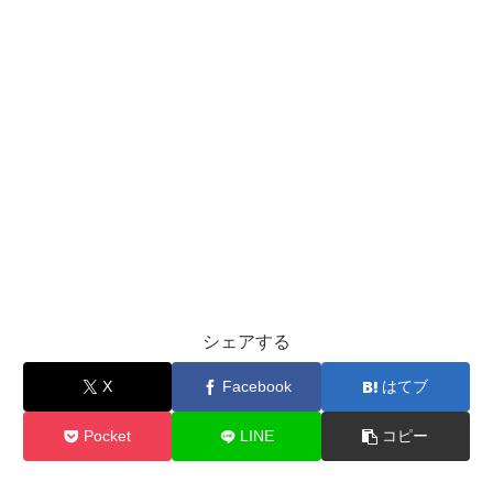
シェアする
X
Facebook
はてブ
Pocket
LINE
コピー