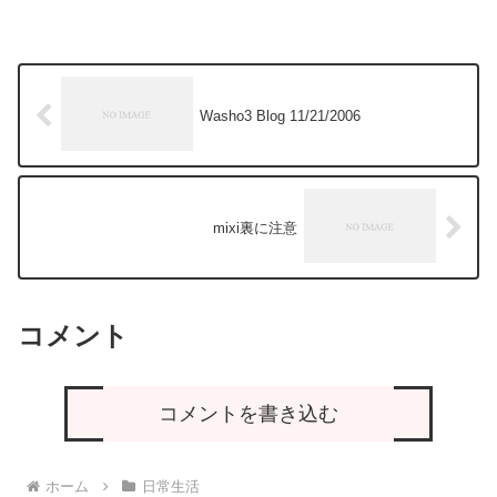
Washo3 Blog 11/21/2006
mixi裏に注意
コメント
コメントを書き込む
ホーム
日常生活