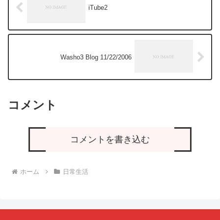
iTube2
Washo3 Blog 11/22/2006
コメント
コメントを書き込む
ホーム
日常生活