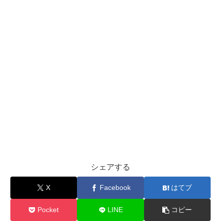
シェアする
X
Facebook
はてブ
Pocket
LINE
コピー