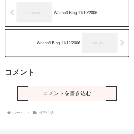
Washo3 Blog 11/10/2006
Washo3 Blog 11/12/2006
コメント
コメントを書き込む
ホーム
日常生活