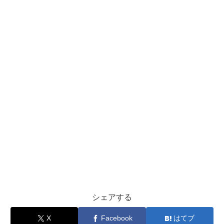
シェアする
X
Facebook
はてブ