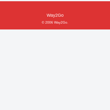
Way2Go
© 2006 Way2Go.