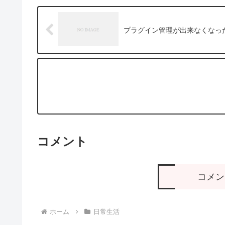
プラグイン管理が出来なくなっ
コメント
コメン
ホーム
日常生活