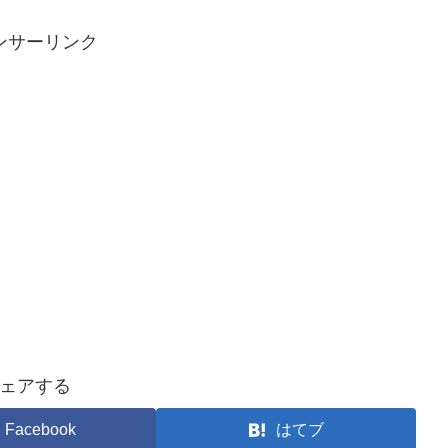
ンサーリンク
ェアする
Facebook
はてブ