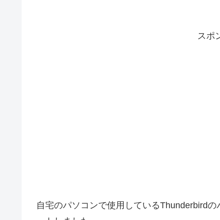
スポ
自宅のパソコンで使用しているThunderbird