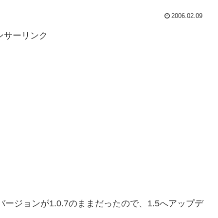
2006.02.09
ンサーリンク
のバージョンが1.0.7のままだったので、1.5へアップデ