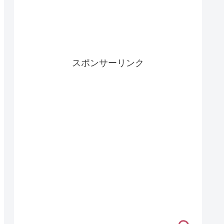
スポンサーリンク