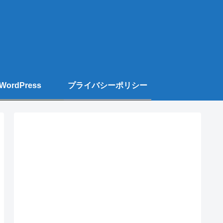
WordPress
プライバシーポリシー