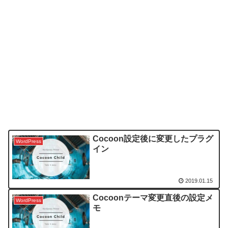
Cocoon設定後に変更したプラグ
WordPress
イン
2019.01.15
Cocoonテーマ変更直後の設定メ
WordPress
モ