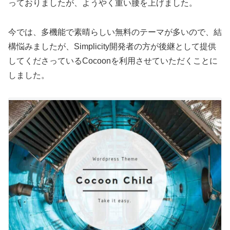
っておりましたが、ようやく重い腰を上げました。
今では、多機能で素晴らしい無料のテーマが多いので、結
構悩みましたが、Simplicity開発者の方が後継として提供
してくださっているCocoonを利用させていただくことに
しました。