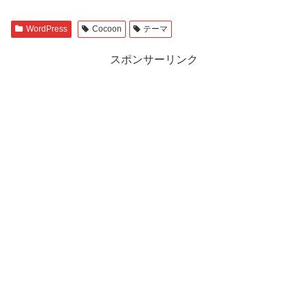
WordPress
Cocoon
テーマ
スポンサーリンク