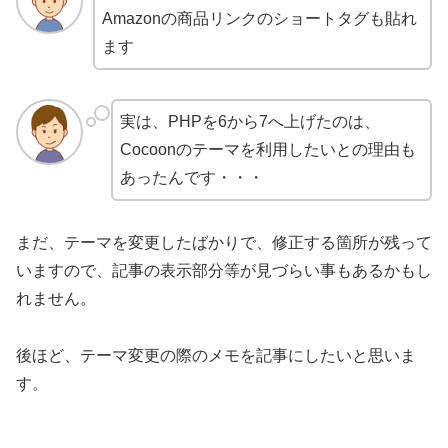
Amazonの商品リンクのショートタグも貼れ
ます
実は、PHPを6から7へ上げたのは、
Cocoonのテーマを利用したいとの理由も
あったんです・・・
まだ、テーマを変更したばかりで、修正する箇所が残って
いますので、記事の表示部分等が見づらい事もあるかもし
れません。
後ほど、テーマ変更の際のメモを記事にしたいと思いま
す。