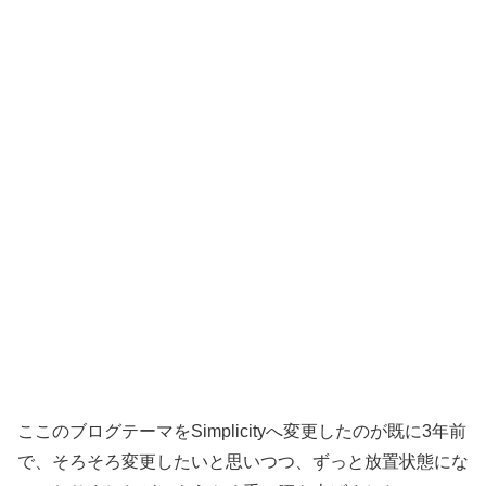
ここのブログテーマをSimplicityへ変更したのが既に3年前
で、そろそろ変更したいと思いつつ、ずっと放置状態にな