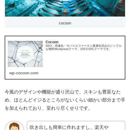
cocoon
Cocoon
SEO・高速化・モバイルファースト最適化済みのシンプル
な無料Wordpressテーマ。100％GPLテーマです。
wp-cocoon.com
今風のデザインや機能が盛り沢山で、スキンも豊富なた
め、ほとんどイジるところがないくらい細かい部分まで手
を加えられており、至れり尽くせりです。
吹き出しも簡単に作れますし、楽天や