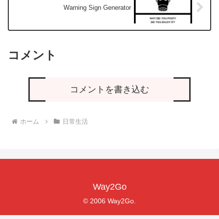
Warning Sign Generator
コメント
コメントを書き込む
ホーム
日常生活
Way2Go
© 2006 Way2Go.