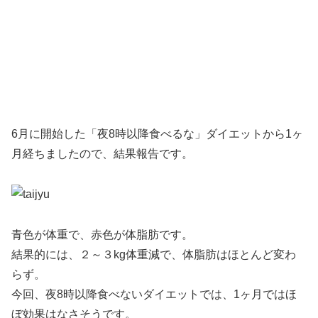
6月に開始した「夜8時以降食べるな」ダイエットから1ヶ
月経ちましたので、結果報告です。
青色が体重で、赤色が体脂肪です。
結果的には、２～３kg体重減で、体脂肪はほとんど変わ
らず。
今回、夜8時以降食べないダイエットでは、1ヶ月ではほ
ぼ効果はなさそうです。