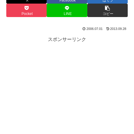
X
Facebook
はてブ
Pocket
LINE
コピー
2006.07.01
2013.09.28
スポンサーリンク