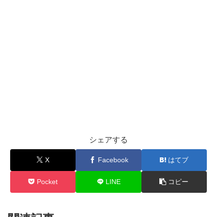
シェアする
X
Facebook
はてブ
Pocket
LINE
コピー