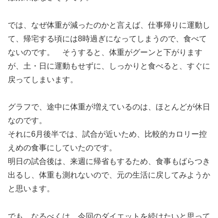
では、なぜ体重が減ったのかと言えば、仕事帰りに運動し
て、帰宅する頃には8時過ぎになってしまうので、食べて
ないのです。 そうすると、体重がグーンと下がります
が、土・日に運動もせずに、しっかりと食べると、すぐに
戻ってしまいます。
グラフで、途中に体重が増えているのは、ほとんどが休日
なのです。
それに6月後半では、試合が近いため、比較的カロリー控
えめの食事にしていたのです。
明日の試合後は、来週に帰省もするため、食事もばらつき
出るし、体重も測れないので、元の生活に戻してみようか
と思います。
でも、なるべくは、今回のダイエットを続けたいと思って