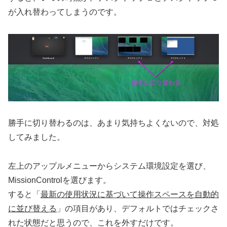
が入れ替わってしまうのです。
勝手に切り替わるのは、あまり気持ちよくないので、対処
してみました。
左上のアップルメニューからシステム環境設定を選び、
MissionControlを選びます。
すると「
最新の使用状況に基づいて操作スペースを自動的
に並び替える
」の項目があり、デフォルトではチェックさ
れた状態だと思うので、これを外すだけです。