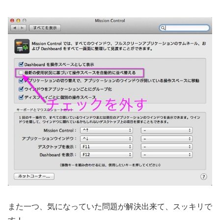
また一つ、気になっていた問題が解決出来て、スッキリで