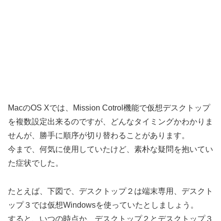
MacのOS Xでは、Mission Cotrol機能で仮想デスクトップ
を複数設定出来るのですが、どんなタイミングかわかりま
せんが、勝手に順序が切り替わることがあります。
今まで、何気に使用していたけど、素朴な疑問を抱いてい
た症状でした。
たとえば、下図で、デスクトップ２は端末専用、デスクト
ップ３では仮想Windowsを使っていたとしましょう。
すると、いつの時点か、デスクトップ２とデスクトップ３