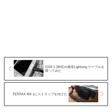
iOS8.1.3対応の格安Lightning ケーブルを
買ってみた
PENTAX MX-1にストラップを付けた