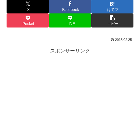
X
Facebook
はてブ
Pocket
LINE
コピー
2015.02.25
スポンサーリンク