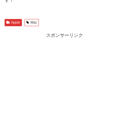
す！
Apple
Mac
スポンサーリンク