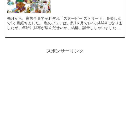
先月から、家族全員でそれぞれ「スヌーピー ストリート」を楽しん
で1ヶ月経ちました。 私のフェアは、約1ヶ月でレベルMAXになりま
したが、年始に財布が緩んだせいか、結構、課金しちゃいました。
(^^ゞ 私と子供はいつもの事なのですが、普段ゲーム...
スポンサーリンク