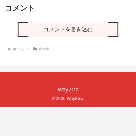
コメント
コメントを書き込む
ホーム
Apple
Way2Go
© 2006 Way2Go.