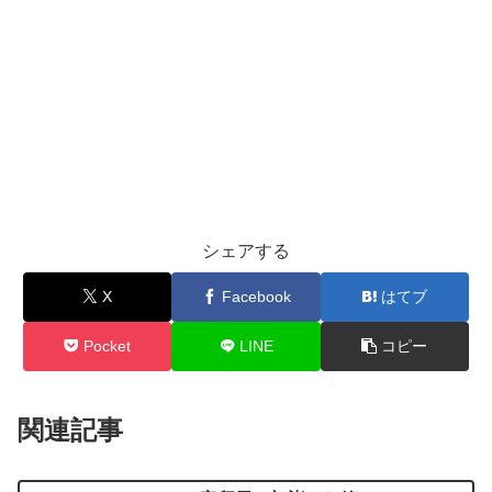
シェアする
X
Facebook
はてブ
Pocket
LINE
コピー
関連記事