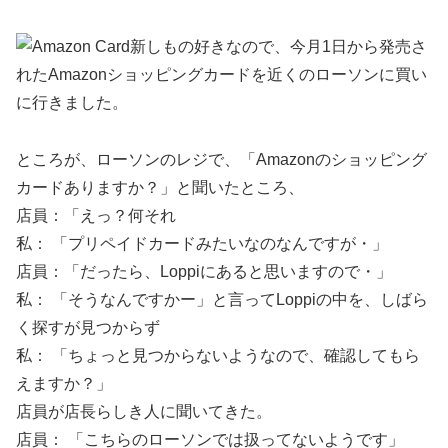
新しもの好きなので、今月1日から発売さ
れたAmazonショッピングカードを近くのローソンに買い
に行きました。
ところが、ローソンのレジで、「Amazonのショッピング
カードありますか？」と聞いたところ、
店員：「えっ？何それ
私： 「プリペイドカードみたいなのなんですが・」
店員：「だったら、Loppiにあると思いますので・」
私： 「そうなんですかー」と言ってLoppiの中を、しばら
く探すが見つからず
私： 「ちょっと見つからないようなので、確認してもら
えますか？」
店員が店長らしき人に聞いてきた。
店員： 「こちらのローソンでは扱ってないようです」