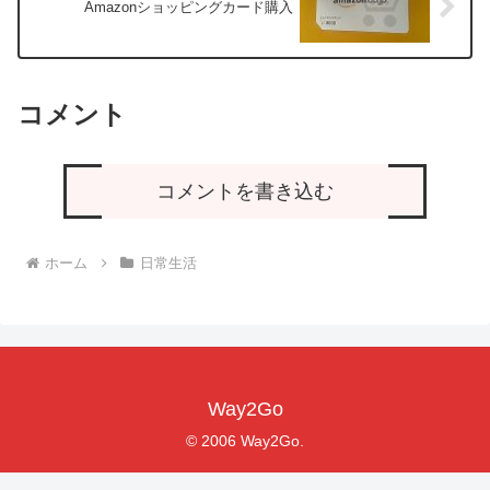
Amazonショッピングカード購入
コメント
コメントを書き込む
ホーム
日常生活
Way2Go
© 2006 Way2Go.