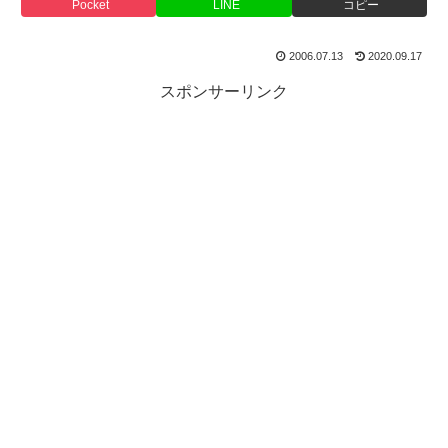
Pocket
LINE
コピー
2006.07.13
2020.09.17
スポンサーリンク