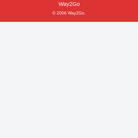
Way2Go
© 2006 Way2Go.