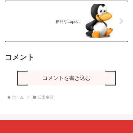
便利なExpect
コメント
コメントを書き込む
ホーム
日常生活