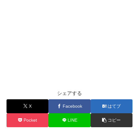
シェアする
X
Facebook
はてブ
Pocket
LINE
コピー