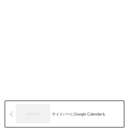
サイドバーにGoogle Calendarを