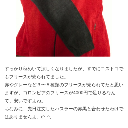
すっかり秋めいて涼しくなりましたが、すでにコストコで
もフリースが売られてました。
赤やグレーなど３〜５種類のフリースが売られてたと思い
ますが、コロンビアのフリースが4000円で足りるなん
て、安いですよね。
ちなみに、先日注文したハスラーの赤黒と合わせたわけで
はありませんよ。(^_^;