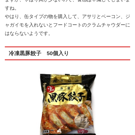
すね。
やはり、缶タイプの物を購入して、アサリとベーコン、ジ
ャガイモを入れないとフードコートのクラムチャウダーに
はならないようです。
冷凍黒豚餃子 50個入り