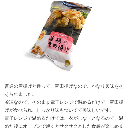
普通の唐揚げと違って、竜田揚げなので、かなり興味をそ
そられました。
冷凍なので、そのまま電子レンジで温めるだけで、竜田揚
げが食べられ、しっかり味もついてて美味しいです。
電子レンジで温めるだけでは、衣がしなーとなるので、温
めた後にオーブンで焼くとサクサクとした食感が楽しめま