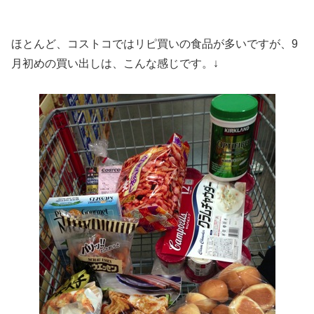
ほとんど、コストコではリピ買いの食品が多いですが、9
月初めの買い出しは、こんな感じです。↓