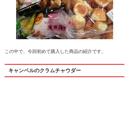
この中で、今回初めて購入した商品の紹介です。
キャンベルのクラムチャウダー