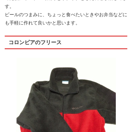
す。
ビールのつまみに、ちょっと食べたいときやお弁当などに
も手軽に作れて良いかと思います。
コロンビアのフリース