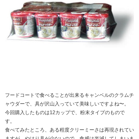
フードコートで食べることが出来るキャンベルのクラムチ
ャウダーで、具が沢山入っていて美味しいですよね〜。
今回購入したものは12カップで、粉末タイプのもので
す。
食べてみたところ、ある程度クリーミーさは再現されてい
ますが、やはり具が少ないので、食感は半減してしまいま