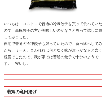
いつもは、コストコで普通の冷凍餃子を買って食べていた
ので、黒豚餃子の方が美味しいのかな？と思って試しに買
ってみました。
自宅で普通の冷凍餃子も残っていたので、食べ比べしてみ
たら、うーん、言われれば何となく味が違うかなぁと言う
程度でしたので、我が家では普通の餃子で十分のようで
す。 安いし。
若鶏の竜田揚げ