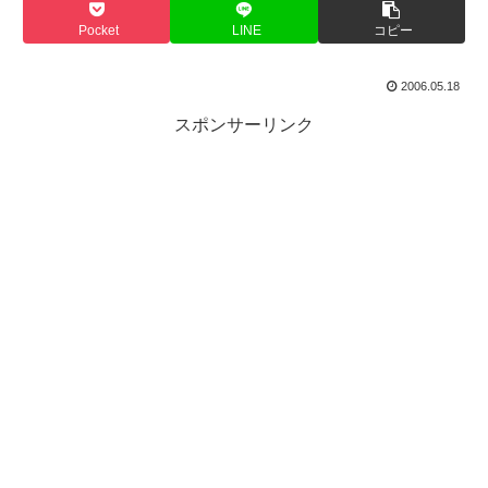
Pocket
LINE
コピー
2006.05.18
スポンサーリンク