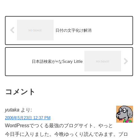
日付の文字化け解消
日本語検索が×なScary Little
コメント
yutaka
より:
2006年5月23日 12:37 PM
WordPressでつくる最強のブログサイト、やっと
今日手に入りました。今晩ゆっくり読んでみます。ブロ