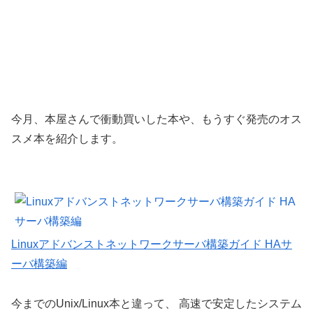
今月、本屋さんで衝動買いした本や、もうすぐ発売のオス
スメ本を紹介します。
Linuxアドバンストネットワークサーバ構築ガイド HAサ
ーバ構築編
今までのUnix/Linux本と違って、 高速で安定したシステム