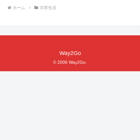
ホーム
日常生活
Way2Go
© 2006 Way2Go.