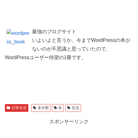
最強のブログサイト
いよいよと言うか、今までWordPressの本が
ないのが不思議と思っていたので、
WordPressユーザー待望の1冊です。
日常生活
未分類
本
生活
スポンサーリンク