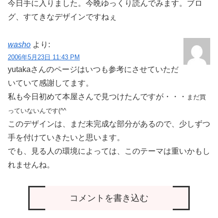
今日手に入りました。今晩ゆっくり読んでみます。ブロ
グ、すてきなデザインですねぇ
washo
より:
2006年5月23日 11:43 PM
yutakaさんのページはいつも参考にさせていただ
いていて感謝してます。
私も今日初めて本屋さんで見つけたんですが・・・
まだ買
っていないんです(^^ゞ
このデザインは、まだ未完成な部分があるので、少しずつ
手を付けていきたいと思います。
でも、見る人の環境によっては、このテーマは重いかもし
れませんね。
コメントを書き込む