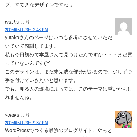
グ、すてきなデザインですねぇ
washo
より:
2006年5月23日 2:43 PM
yutakaさんのページはいつも参考にさせていただ
いていて感謝してます。
私も今日初めて本屋さんで見つけたんですが・・・まだ買
っていないんです(^^ゞ
このデザインは、まだ未完成な部分があるので、少しずつ
手を付けていきたいと思います。
でも、見る人の環境によっては、このテーマは重いかもし
れませんね。
yutaka
より:
2006年5月23日 9:37 PM
WordPressでつくる最強のブログサイト、やっと