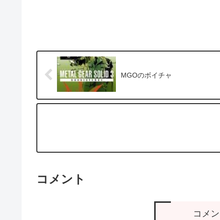
MGOのボイチャ
コメント
コメン