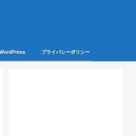
WordPress
プライバシーポリシー