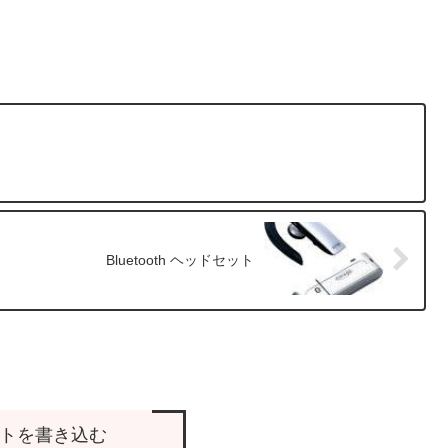
Bluetooth ヘッドセット
トを書き込む