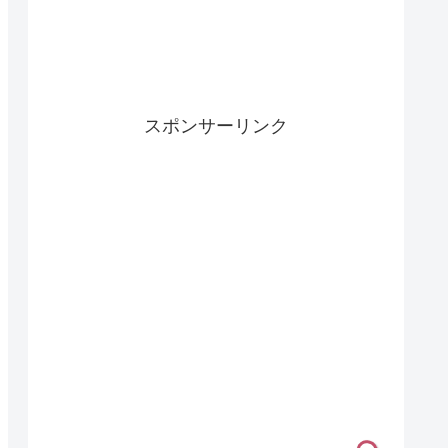
スポンサーリンク