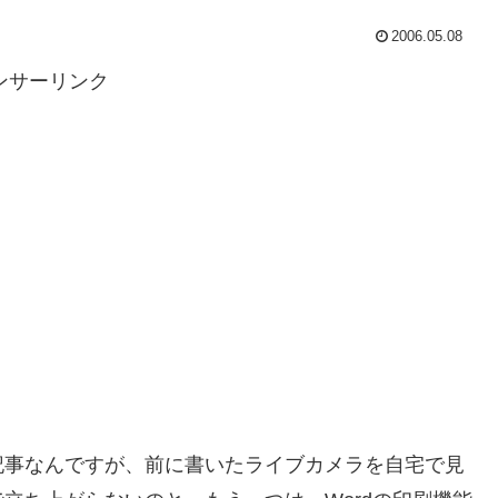
2006.05.08
ンサーリンク
記事なんですが、前に書いたライブカメラを自宅で見