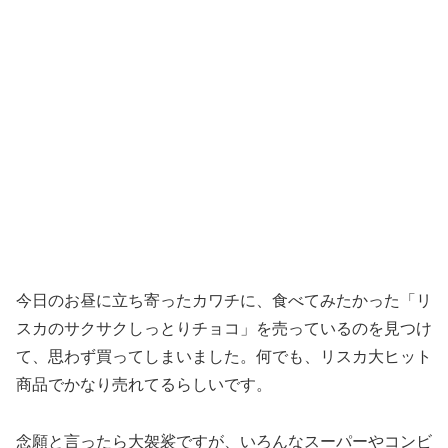
今日のお昼に立ち寄ったカワチに、食べてみたかった「リ
スカのサクサクしっとりチョコ」を売っているのを見つけ
て、思わず買ってしまいました。何でも、リスカ大ヒット
商品でかなり売れてるらしいです。
念願と言ったら大袈裟ですが、いろんなスーパーやコンビ