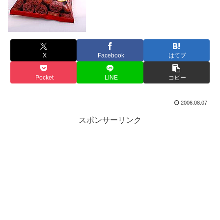
X
Facebook
はてブ
Pocket
LINE
コピー
2006.08.07
スポンサーリンク