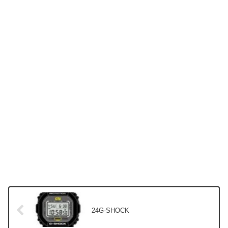
24G-SHOCK