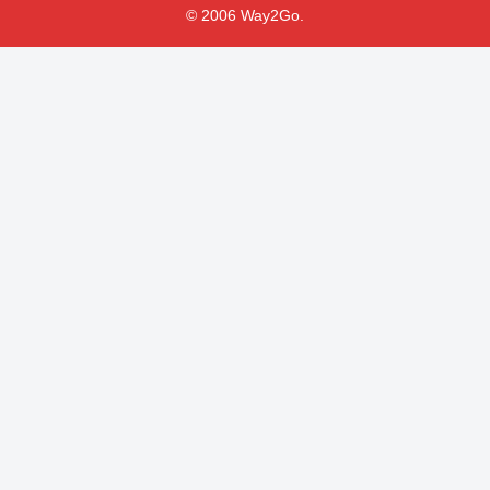
© 2006 Way2Go.