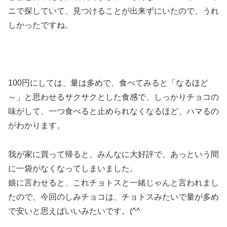
ニで探していて、見つけることが出来ずにいたので、うれ
しかったですね。
100円にしては、量は多めで、食べてみると「なるほど
～」と思わせるサクサクとした食感で、しっかりチョコの
味がして、一つ食べると止められなくなるほど、ハマるの
がわかります。
我が家に買って帰ると、みんなに大好評で、あっという間
に一袋がなくなってしまいました。
娘に言わせると、これチョトスと一緒じゃんと言われまし
たので、今回のしみチョコは、チョトスみたいで量が多め
で安いと思えばいいみたいです。(^^ゞ