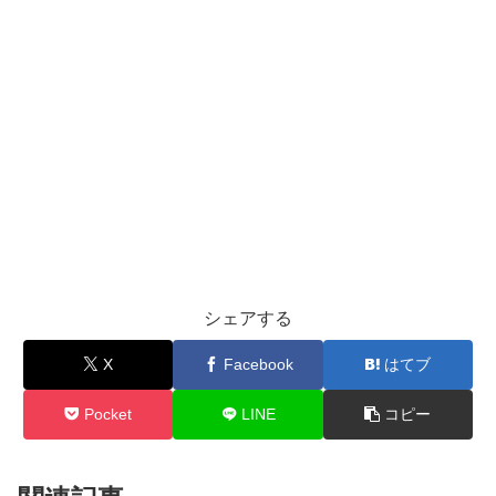
シェアする
X
Facebook
はてブ
Pocket
LINE
コピー