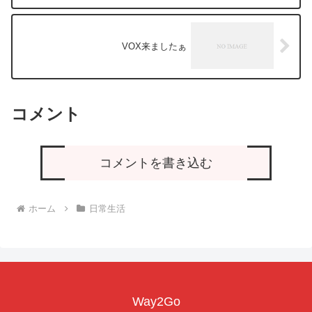
VOX来ましたぁ
コメント
コメントを書き込む
ホーム
日常生活
Way2Go