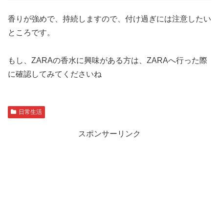
香りが強めで、持続しますので、付け過ぎには注意したい
ところです。
もし、ZARAの香水に興味がある方は、ZARAへ行った際
に確認してみてくださいね
日常生活
スポンサーリンク