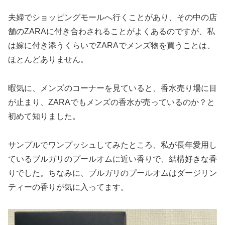
夫婦でショッピングモールへ行くことがあり、その中の店
舗のZARAに付き合わされることがよくあるのですが、私
は嫁に付き添うくらいでZARAでメンズ物を買うことは、
ほとんどありません。
暇気に、メンズのコーナーを見ていると、香水売り場に目
が止まり、ZARAでもメンズの香水が売っているのか？と
初めて知りました。
サンプルでワンプッシュしてみたところ、私が長年愛用し
ているブルガリのプールオムに近い香りで、結構好きな香
りでした。ちなみに、ブルガリのプールオムはダージリン
ティーの香りが気に入ってます。