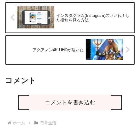
インスタグラム(Instagram)のいいね！し
た投稿を見る方法
アクアマン4K-UHDが届いた
コメント
コメントを書き込む
ホーム
日常生活