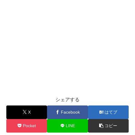
シェアする
X
Facebook
はてブ
Pocket
LINE
コピー