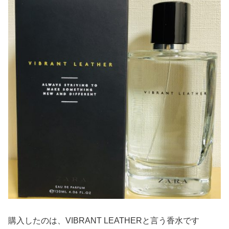
購入したのは、VIBRANT LEATHERと言う香水です