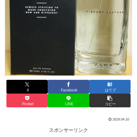
X
Facebook
はてブ
Pocket
LINE
コピー
2019.04.10
スポンサーリンク