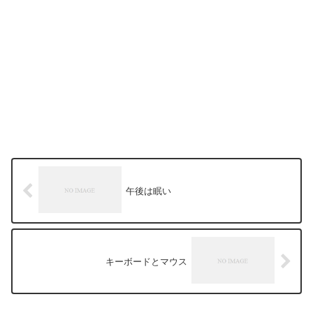
午後は眠い
キーボードとマウス