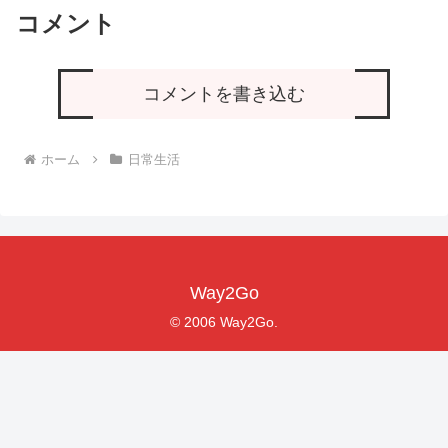
コメント
コメントを書き込む
ホーム
日常生活
Way2Go
© 2006 Way2Go.