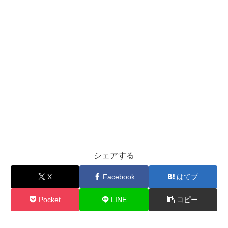
シェアする
X
Facebook
はてブ
Pocket
LINE
コピー