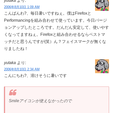
yutaka
より:
2006年8月10日 1:09 AM
こんばんわ?、毎日暑いですねぇ。僕はFirefoxと
Performancingを組み合わせて使っています。今日バージ
ョンアップしたところです。だんだん安定して、使いやす
くなってますねぇ。Firefoxと組み合わせるならベストマ
ッチだと思うんですが(笑）ん？フェイスマークが無くな
りましたね！
yutaka
より:
2006年8月10日 2:34 AM
こんにちわ?、溶けそうに暑いです
Smileアイコンが使えなかったので