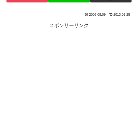
2006.08.09
2013.09.28
スポンサーリンク