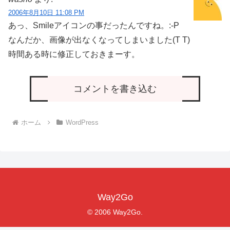
2006年8月10日 11:08 PM
あっ、Smileアイコンの事だったんですね。:-P
なんだか、画像が出なくなってしまいました(T T)
時間ある時に修正しておきまーす。
コメントを書き込む
ホーム
WordPress
Way2Go
© 2006 Way2Go.