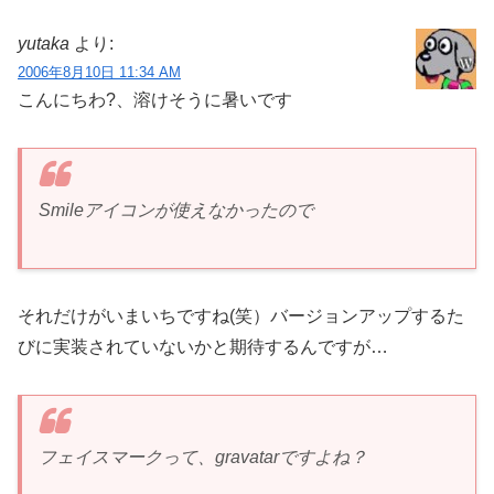
yutaka
より:
2006年8月10日 11:34 AM
こんにちわ?、溶けそうに暑いです
Smileアイコンが使えなかったので
それだけがいまいちですね(笑）バージョンアップするた
びに実装されていないかと期待するんですが…
フェイスマークって、gravatarですよね？