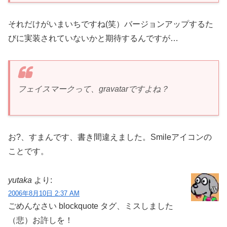
それだけがいまいちですね(笑）バージョンアップするた
びに実装されていないかと期待するんですが…
フェイスマークって、gravatarですよね？
お?、すまんです、書き間違えました。Smileアイコンの
ことです。
yutaka
より:
2006年8月10日 2:37 AM
ごめんなさい blockquote タグ、ミスしました
（悲）お許しを！