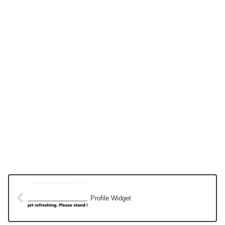
Profile Widget