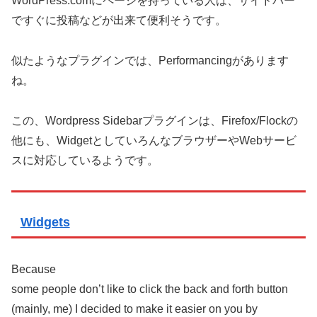
WordPress.comにページを持っている人は、サイドバー
ですぐに投稿などが出来て便利そうです。
似たようなプラグインでは、Performancingがあります
ね。
この、Wordpress Sidebarプラグインは、Firefox/Flockの
他にも、WidgetとしていろんなブラウザーやWebサービ
スに対応しているようです。
Widgets
Because
some people don’t like to click the back and forth button
(mainly, me) I decided to make it easier on you by