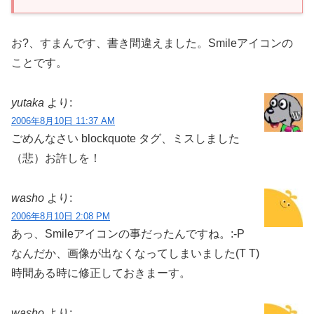
お?、すまんです、書き間違えました。Smileアイコンの
ことです。
yutaka
より:
2006年8月10日 11:37 AM
ごめんなさい blockquote タグ、ミスしました
（悲）お許しを！
washo
より:
2006年8月10日 2:08 PM
あっ、Smileアイコンの事だったんですね。:-P
なんだか、画像が出なくなってしまいました(T T)
時間ある時に修正しておきまーす。
washo
より: