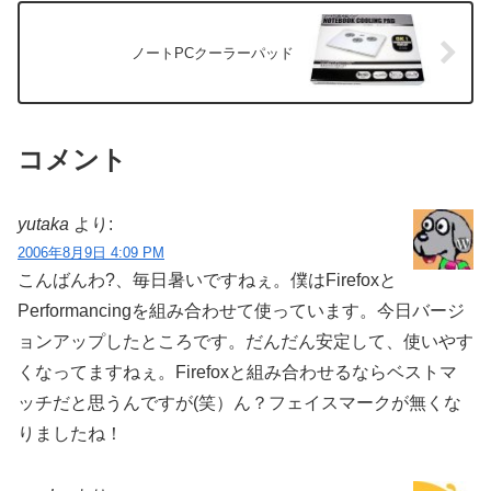
ノートPCクーラーパッド
コメント
yutaka
より:
2006年8月9日 4:09 PM
こんばんわ?、毎日暑いですねぇ。僕はFirefoxと
Performancingを組み合わせて使っています。今日バージ
ョンアップしたところです。だんだん安定して、使いやす
くなってますねぇ。Firefoxと組み合わせるならベストマ
ッチだと思うんですが(笑）ん？フェイスマークが無くな
りましたね！