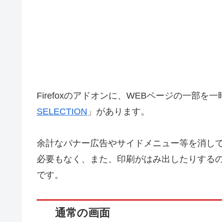
Firefoxのアドオンに、WEBページの一部
SELECTION
」があります。
余計なバナー広告やサイドメニュー等を消し
必要もなく、また、印刷がはみ出したりする
です。
通常の画面