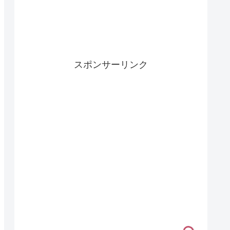
スポンサーリンク