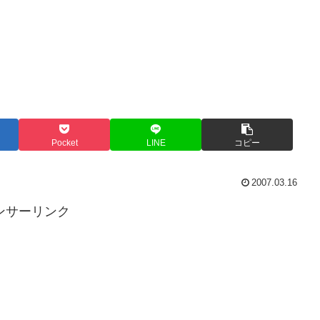
Pocket
LINE
コピー
2007.03.16
ンサーリンク