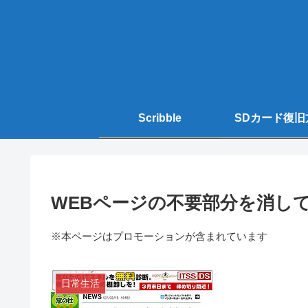
Scribble
SDカード復旧
WEBページの不要部分を消し
※本ページはプロモーションが含まれています
日常生活