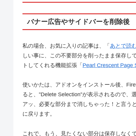
バナー広告やサイドバーを削除後
私の場合、お気に入りの記事は、「
あとで読
しい事に、この不要部分を削ったまま保存して
トしてくれる機能拡張「
Pearl Crescent Page 
使いかたは、アドオンをインストール後、Fir
ると、”Delete Selection”が表示されるので
アッ、必要な部分まで消しちゃった！と言う
に戻ります。
これで、もう、見たくない部分は保存しなく