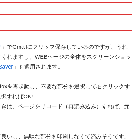
む
」でGmailにクリップ保存しているのですが、うれ
くれますし、WEBページの全体をスクリーンショッ
Saver
」も適用されます。
efoxを再起動し、不要な部分を選択して右クリックす
、選択すればOK!
ときは、ページをリロード（再読み込み）すれば、元
て良いし、無駄な部分を印刷しなくて済みそうです。