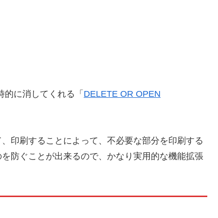
を一時的に消してくれる「
DELETE OR OPEN
て、印刷することによって、不必要な部分を印刷する
のを防ぐことが出来るので、かなり実用的な機能拡張