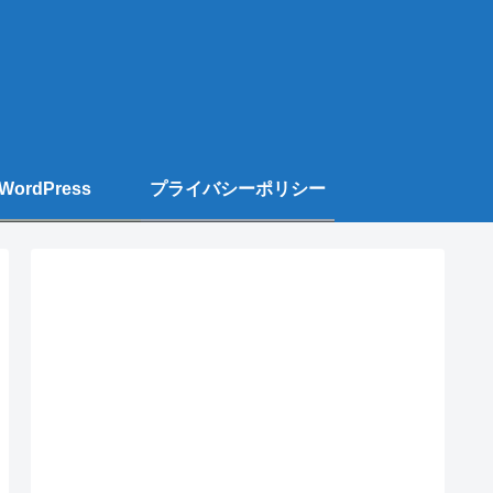
WordPress
プライバシーポリシー