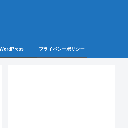
WordPress
プライバシーポリシー