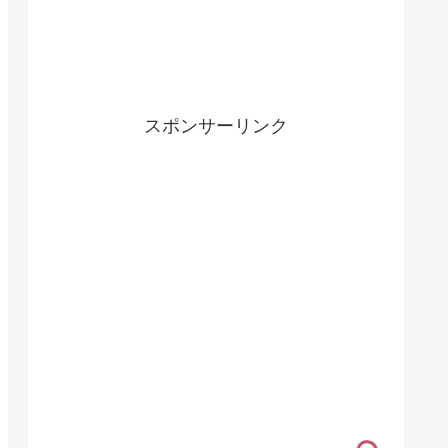
スポンサーリンク