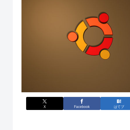
X
Facebook
はてブ