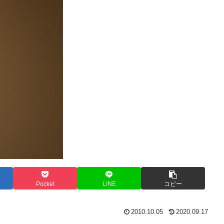
Pocket
LINE
コピー
2010.10.05
2020.09.17