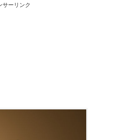
ンサーリンク