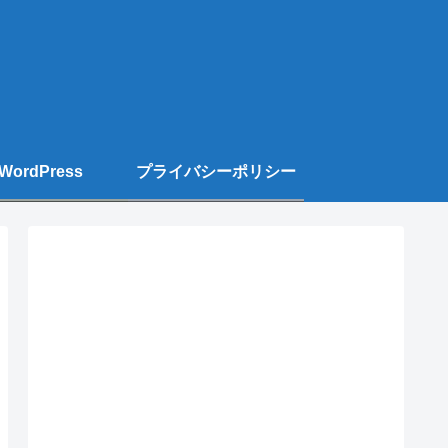
WordPress
プライバシーポリシー