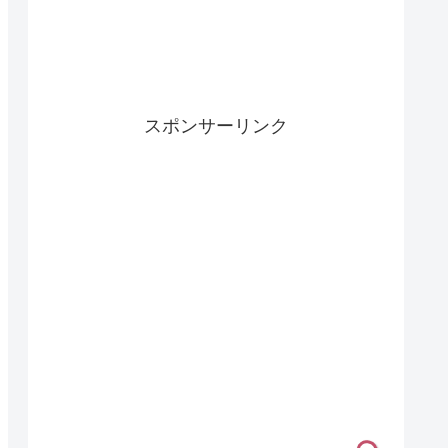
スポンサーリンク