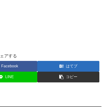
ェアする
Facebook
はてブ
LINE
コピー