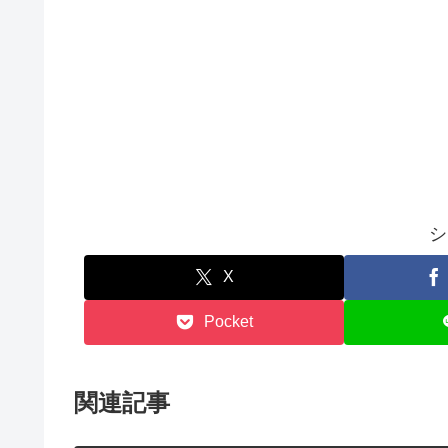
シ
X
Pocket
関連記事