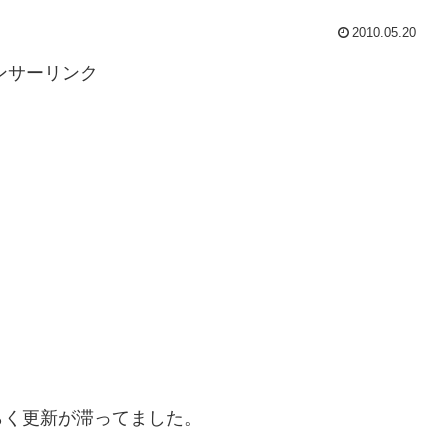
2010.05.20
ンサーリンク
らく更新が滞ってました。