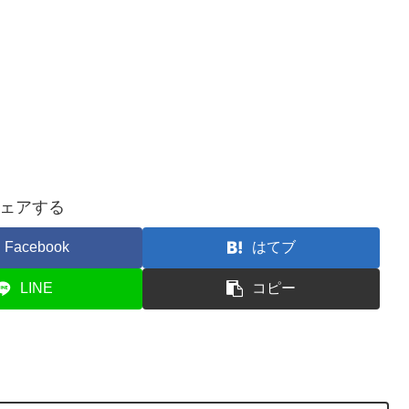
ェアする
Facebook
はてブ
LINE
コピー