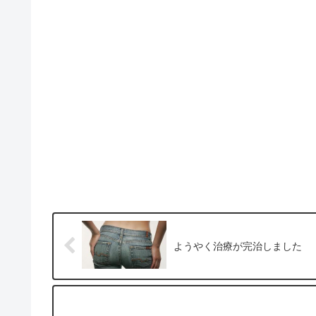
ようやく治療が完治しました