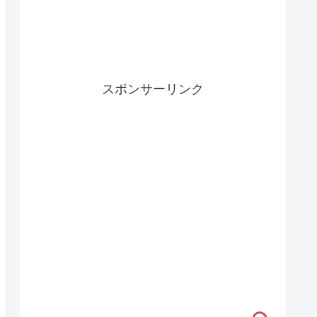
スポンサーリンク