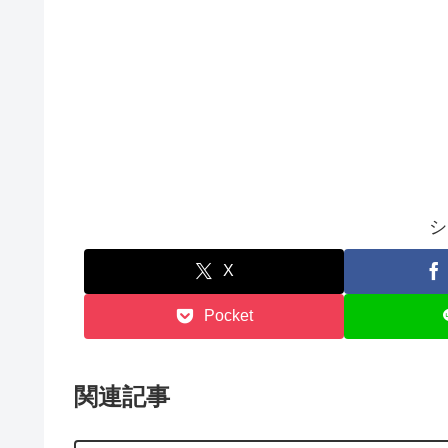
シ
X
Pocket
関連記事