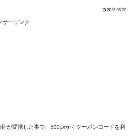
2013.03.20
ンサーリンク
px社が提携した事で、500pxからクーポンコードを利