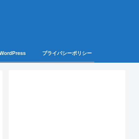
WordPress
プライバシーポリシー