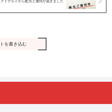
マクドナルドから配当と優待が届きました
トを書き込む