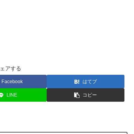
ェアする
Facebook
はてブ
LINE
コピー