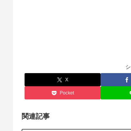
シ
X
Pocket
関連記事