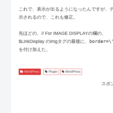
これで、表示が出るようになったんですが、
示されるので、これも修正。
先ほどの、// For IMAGE DISPLAYの欄の、
border=\
$LinkDisplay のimgタグの最後に、
を付け加えた。
WordPress
Plugin
WordPress
スポ