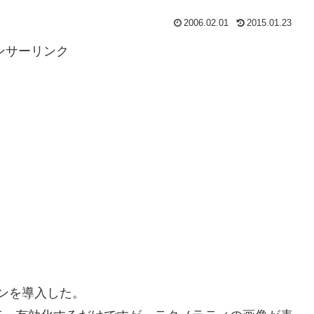
2006.02.01
2015.01.23
ンサーリンク
グインを導入した。