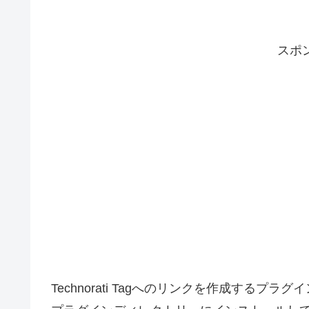
スポ
Technorati Tagへのリンクを作成するプラ