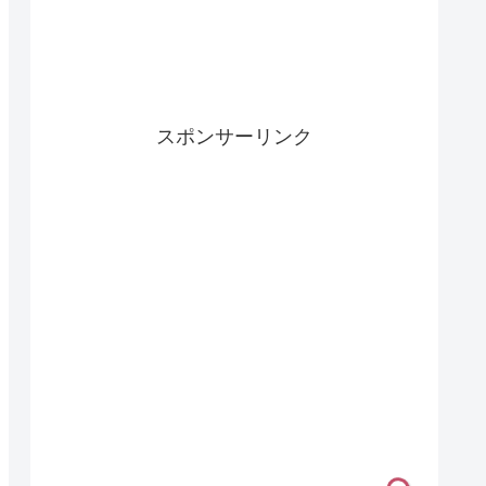
スポンサーリンク