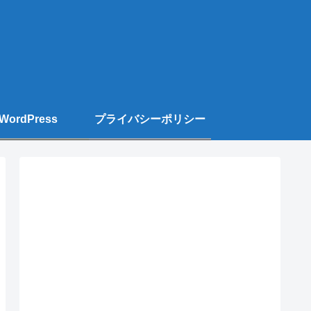
WordPress
プライバシーポリシー