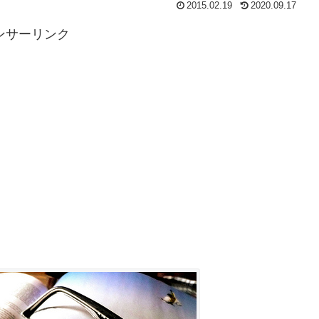
2015.02.19
2020.09.17
ンサーリンク