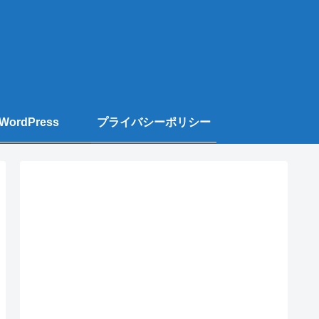
WordPress
プライバシーポリシー