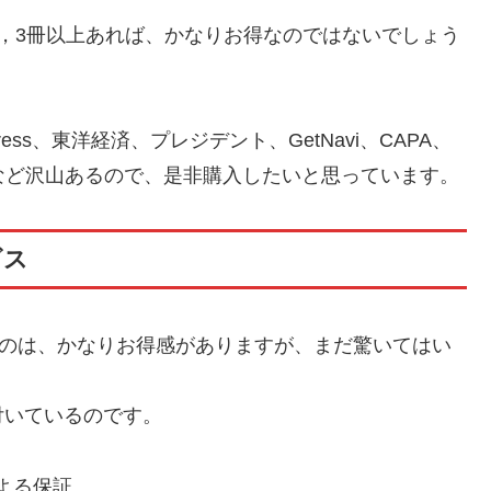
，3冊以上あれば、かなりお得なのではないでしょう
ress、東洋経済、プレジデント、GetNavi、CAPA、
Viなど沢山あるので、是非購入したいと思っています。
ビス
るのは、かなりお得感がありますが、まだ驚いてはい
付いているのです。
よる保証