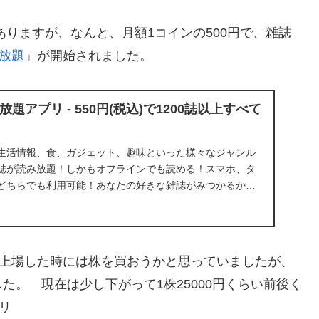
ともありますが、なんと、月額1コインの500円で、雑誌
放題
」が開始されました。
題アプリ - 550円(税込)で1200誌以上すべて
生活情報、食、ガジェット、趣味といった様々なジャンル
誌が読み放題！しかもオフラインでも読める！スマホ、タ
どちらでも利用可能！あなたの好きな雑誌がみつかるか
、上場した時には株を買おうかと思っていましたが、
。 現在は少し下がって1株25000円くらい前後く
リ