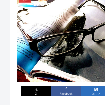
X
Facebook
はてブ