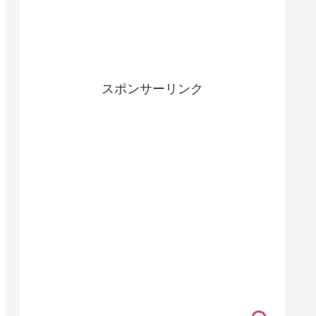
スポンサーリンク