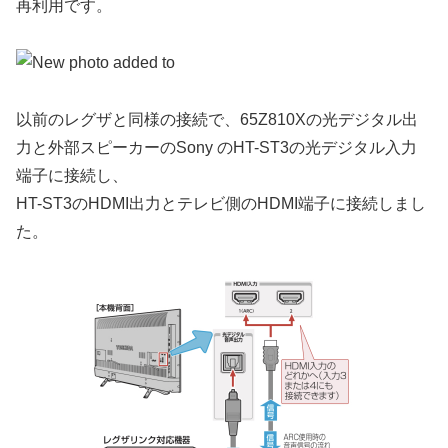
再利用です。
以前のレグザと同様の接続で、65Z810Xの光デジタル出
力と外部スピーカーのSony のHT-ST3の光デジタル入力
端子に接続し、
HT-ST3のHDMI出力とテレビ側のHDMI端子に接続しまし
た。