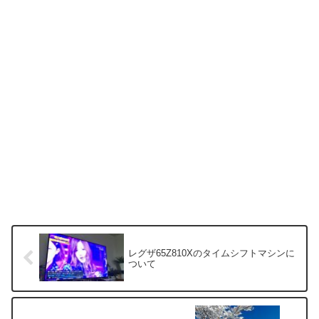
レグザ65Z810Xのタイムシフトマシンに
ついて