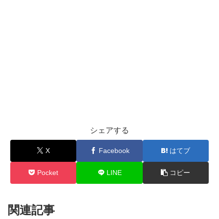
シェアする
X
Facebook
はてブ
Pocket
LINE
コピー
関連記事