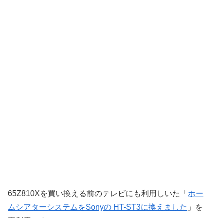
65Z810Xを買い換える前のテレビにも利用しいた「
ホー
ムシアターシステムをSonyの HT-ST3に換えました
」を