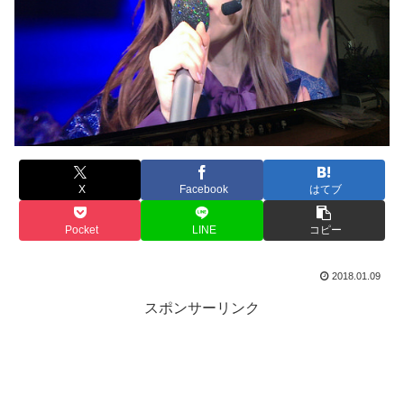
X
Facebook
はてブ
Pocket
LINE
コピー
2018.01.09
スポンサーリンク