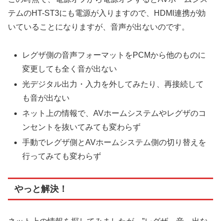
テムのHT-ST3にも電源が入りますので、HDMI連携が効
いていることになりますが、音声が出ないのです。
レグザ側の音声フォーマットをPCMから他のものに
変更しても全く音が出ない
光デジタル出力・入力を外してみたり、再接続して
も音が出ない
ネット上の情報で、AVホームシステムやレグザのコ
ンセントを抜いてみても変わらず
手動でレグザ側とAVホームシステム側の切り替えを
行ってみても変わらず
やっと解決！