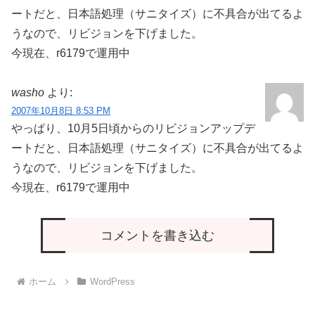
ートだと、日本語処理（サニタイズ）に不具合が出てるよ
うなので、リビジョンを下げました。
今現在、r6179で運用中
washo
より:
2007年10月8日 8:53 PM
やっぱり、10月5日頃からのリビジョンアップデ
ートだと、日本語処理（サニタイズ）に不具合が出てるよ
うなので、リビジョンを下げました。
今現在、r6179で運用中
コメントを書き込む
ホーム
WordPress