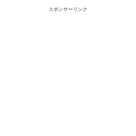
スポンサーリンク