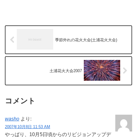
季節外れの花火大会(土浦花火大会)
土浦花火大会2007
コメント
washo
より:
2007年10月8日 11:53 AM
やっぱり、10月5日頃からのリビジョンアップデ