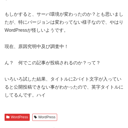
もしかすると、サーバ環境が変わったのか？とも思いまし
たが、特にバージョンは変わってない様子なので、やはり
WordPressが怪しいようです。
現在、原因究明中及び調査中！
ん？ 何でこの記事が投稿されるのか？って？
いろいろ試した結果、タイトルに2バイト文字が入ってい
ると公開投稿できない事がわかったので、英字タイトルに
してるんです。ハイ
WordPress
WordPress