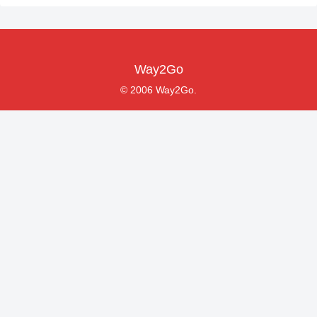
Way2Go
© 2006 Way2Go.