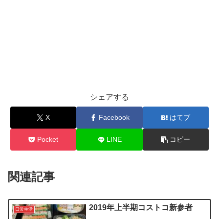
シェアする
X
Facebook
はてブ
Pocket
LINE
コピー
関連記事
2019年上半期コストコ新参者
日常生活