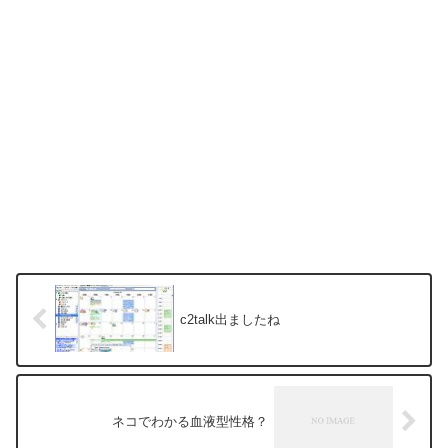
c2talk出ましたね
ネコでわかる血液型性格？