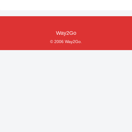
Way2Go
© 2006 Way2Go.