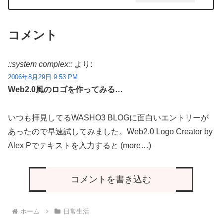
コメント
::system complex::
より:
2006年8月29日 9:53 PM
Web2.0風のロゴを作ってみる…
いつも拝見してるWASHO3 BLOGに面白いエントリーが
あったので早速試してみました。Web2.0 Logo Creator by
Alex Pでテキストを入力すると (more…)
コメントを書き込む
ホーム
日常生活