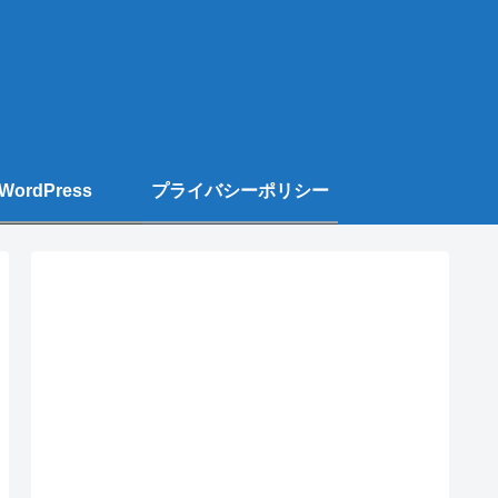
WordPress
プライバシーポリシー