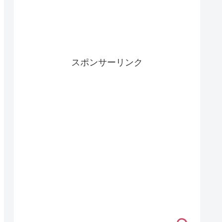
スポンサーリンク