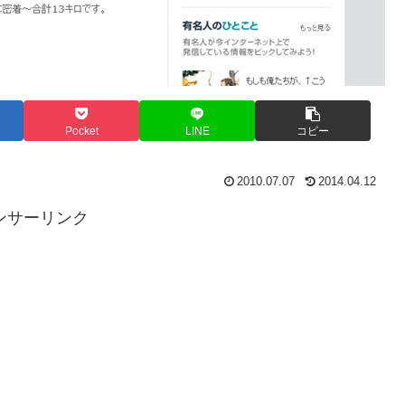
Pocket
LINE
コピー
2010.07.07
2014.04.12
ンサーリンク