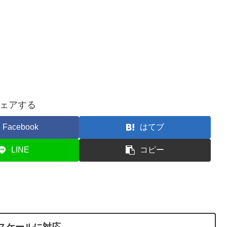
ェアする
Facebook
はてブ
LINE
コピー
ngsスケールに対応