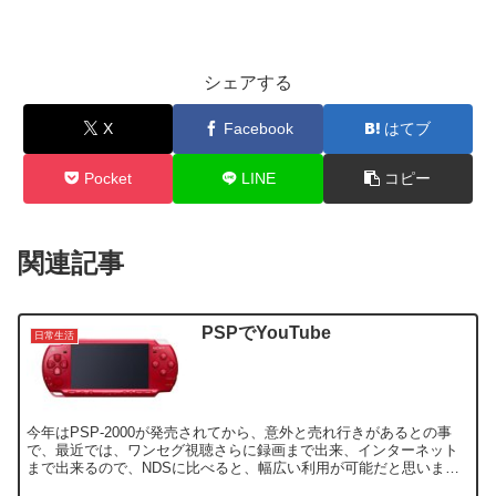
シェアする
X
Facebook
はてブ
Pocket
LINE
コピー
関連記事
PSPでYouTube
日常生活
今年はPSP-2000が発売されてから、意外と売れ行きがあるとの事
で、最近では、ワンセグ視聴さらに録画まで出来、インターネット
まで出来るので、NDSに比べると、幅広い利用が可能だと思いま
す。 インターネットが閲覧できるわけですが、YouTu...