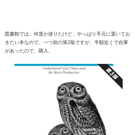
図書館では、何度か借りたけど、やっぱり手元に置いてお
きたい本なので、一つ前の第2版ですが、半額近くで在庫
があったので、購入。