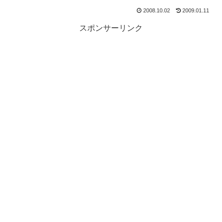
2008.10.02
2009.01.11
スポンサーリンク