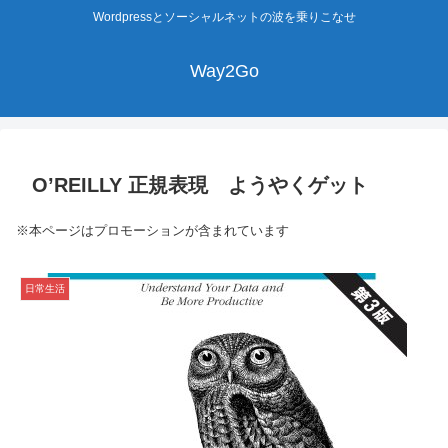
Wordpressとソーシャルネットの波を乗りこなせ
Way2Go
O’REILLY 正規表現 ようやくゲット
※本ページはプロモーションが含まれています
日常生活