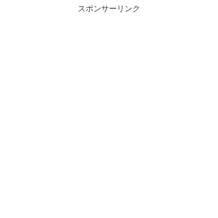
スポンサーリンク