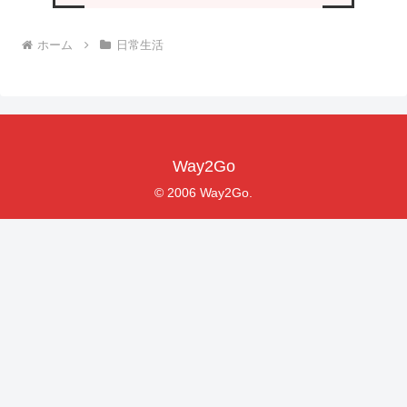
ホーム
日常生活
Way2Go
© 2006 Way2Go.