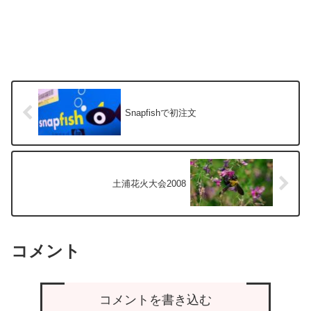
Snapfishで初注文
土浦花火大会2008
コメント
コメントを書き込む