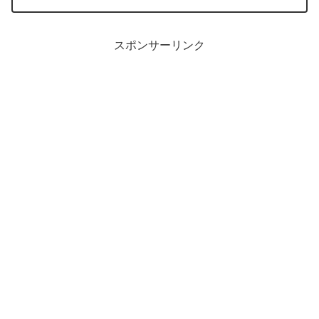
スポンサーリンク