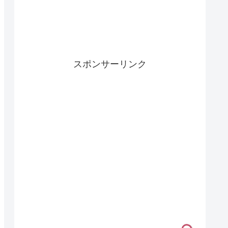
スポンサーリンク