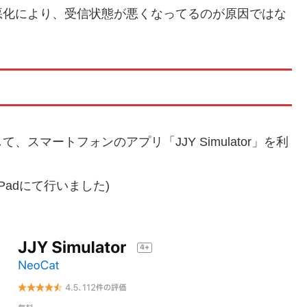
悪化により、受信状態が悪くなってるのが原因ではな
スマートフォンのアプリ「JJY Simulator」を利
iPadにて行いました)