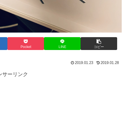
Pocket
LINE
コピー
2019.01.23
2019.01.28
ンサーリンク