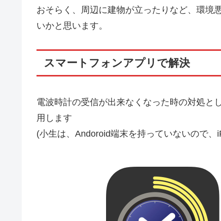
おそらく、周辺に建物が立ったりなど、環境
いかと思います。
スマートフォンアプリで解決
電波時計の受信が出来なくなった時の対処として、
用します
(小生は、Andoroid端末を持っていないので、