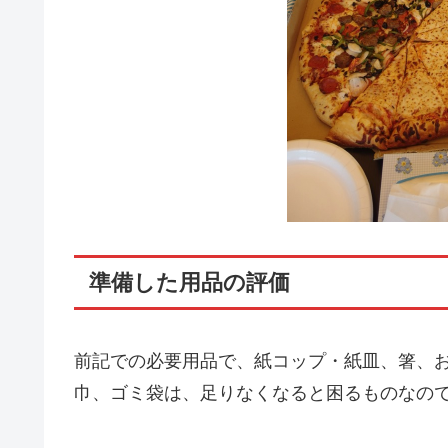
準備した用品の評価
前記での必要用品で、紙コップ・紙皿、箸、お
巾、ゴミ袋は、足りなくなると困るものなの