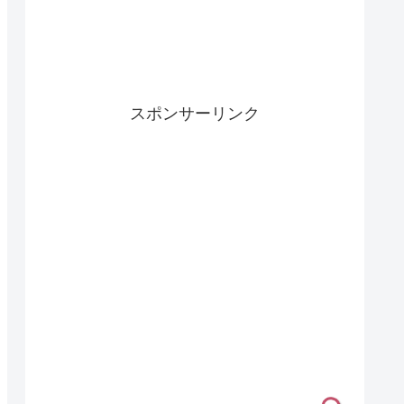
スポンサーリンク