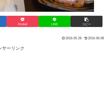
Pocket
LINE
コピー
2016.05.29
2016.06.08
ンサーリンク