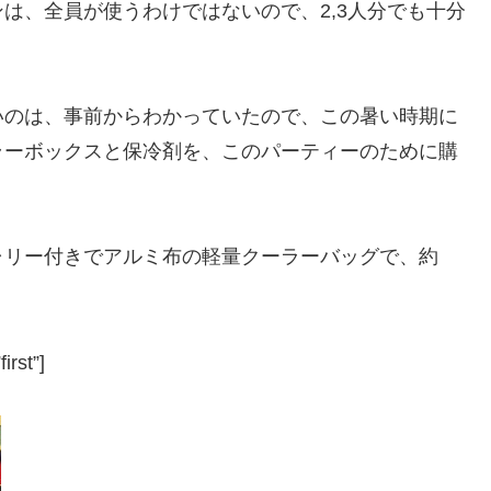
は、全員が使うわけではないので、2,3人分でも十分
いのは、事前からわかっていたので、この暑い時期に
ラーボックスと保冷剤を、このパーティーのために購
ャリー付きでアルミ布の軽量クーラーバッグで、約
irst”]