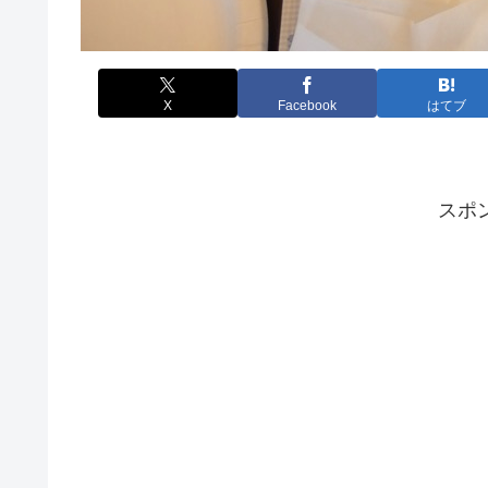
X
Facebook
はてブ
スポ