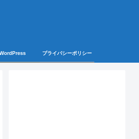
WordPress
プライバシーポリシー