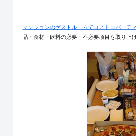
マンションのゲストルームでコストコパーテ
品・食材・飲料の必要・不必要項目を取り上