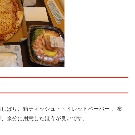
しぼり、箱ティッシュ・トイレットペーパー 、布
で、余分に用意したほうが良いです。