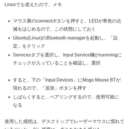
Linuxでも使えたので、メモ
マウス裏のconnectボタンを押すと、LEDが青色の点
滅をはじめるので、この状態にしておく
Ubuntu(Linux)のBluetooth managerを起動し、「設
定」をクリック
Servicesタブを選択し、Input Service欄がrunnningに
チェックが入っていることを確認し、選択
すると、下の「Input Devices」にMogo Mouse BTが
現れるので、「追加」ボタンを押す
しばらくすると、ペアリングするので、使用可能に
なる
使用した感想は、デスクトップでレーザーマウスに慣れて