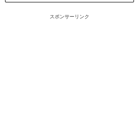
スポンサーリンク