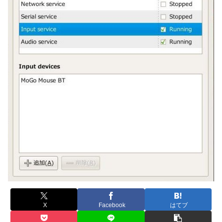
X
Facebook
はてブ