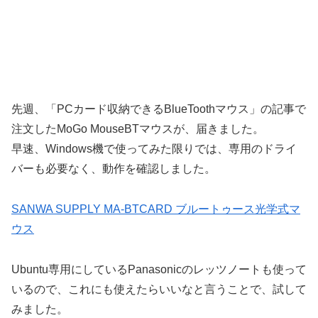
先週、「PCカード収納できるBlueToothマウス」の記事で
注文したMoGo MouseBTマウスが、届きました。
早速、Windows機で使ってみた限りでは、専用のドライ
バーも必要なく、動作を確認しました。
SANWA SUPPLY MA-BTCARD ブルートゥース光学式マ
ウス
Ubuntu専用にしているPanasonicのレッツノートも使って
いるので、これにも使えたらいいなと言うことで、試して
みました。