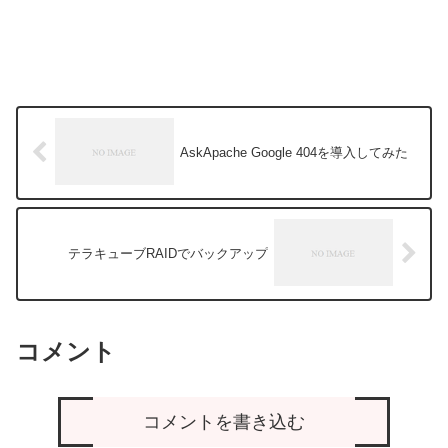
AskApache Google 404を導入してみた
テラキューブRAIDでバックアップ
コメント
コメントを書き込む