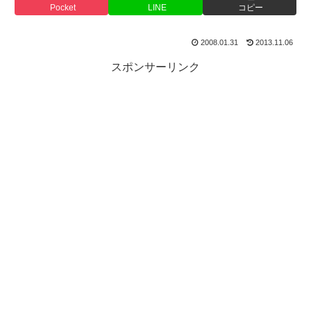
Pocket
LINE
コピー
2008.01.31
2013.11.06
スポンサーリンク