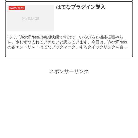
はてなプラグイン導入
WordPress
ほぼ、WordPressの初期状態ですので、いろいろと機能拡張やら
を、少しずつ入れていきたいと思っています。今日は、WordPress
の各エントリを「はてなブックマーク」するクイックリンクを自動
的に挿入するプラグイン wp-hatenaを...
スポンサーリンク