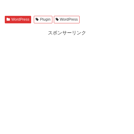
WordPress
Plugin
WordPress
スポンサーリンク