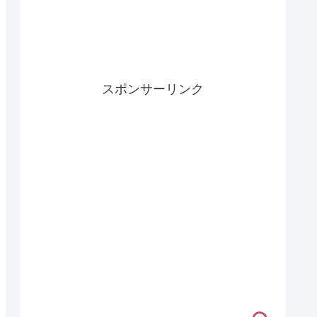
スポンサーリンク