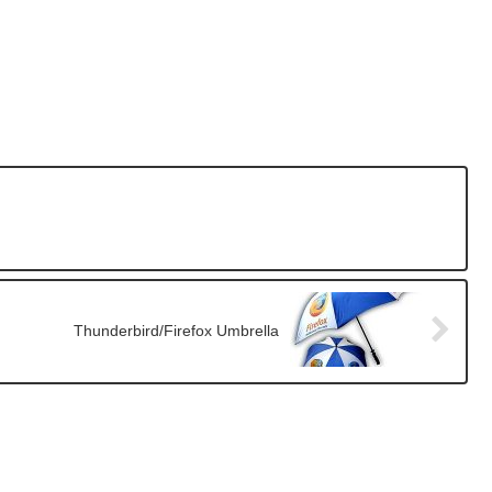
Thunderbird/Firefox Umbrella