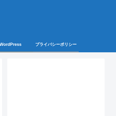
WordPress
プライバシーポリシー