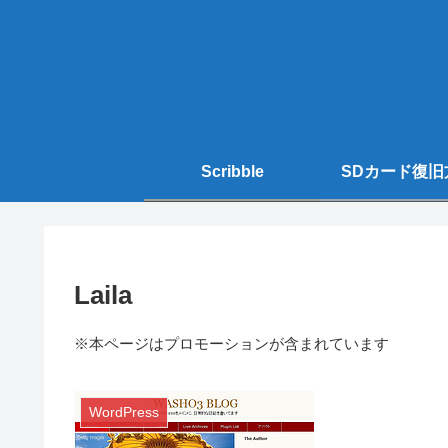
Scribble
SDカード復旧
Laila
※本ページはプロモーションが含まれています
WordPress