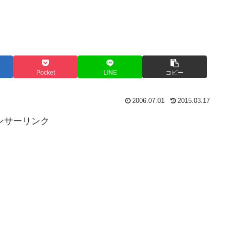
Pocket
LINE
コピー
2006.07.01
2015.03.17
ンサーリンク