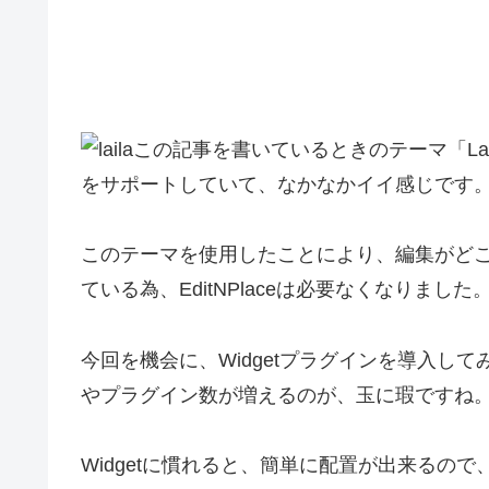
この記事を書いているときのテーマ「Lai
をサポートしていて、なかなかイイ感じです
このテーマを使用したことにより、編集がどこでも
ている為、EditNPlaceは必要なくなりました。
今回を機会に、Widgetプラグインを導入し
やプラグイン数が増えるのが、玉に瑕ですね
Widgetに慣れると、簡単に配置が出来るので