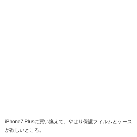
iPhone7 Plusに買い換えて、やはり保護フィルムとケース
が欲しいところ。