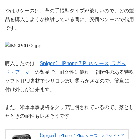
やはりケースは、革の手帳型タイプが欲しいので、どの製
品を購入しようか検討している間に、安価のケースで代用
です。
購入したのは、
Spigen】 iPhone 7 Plus ケース, ラギッ
ド・アーマー
の製品で、耐久性に優れ、柔軟性のある特殊
ソフトTPU素材でシリコンぽい柔らかさなので、簡単に
付け外しが出来ます。
また、米軍軍事規格をクリア証明されているので、落とし
たときの耐性も良さそうです。
【Spigen】 iPhone 7 Plus ケース, ラギッド・ア