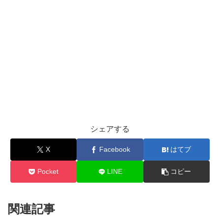
シェアする
X
Facebook
はてブ
Pocket
LINE
コピー
関連記事