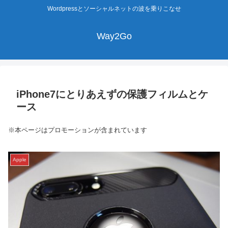
Wordpressとソーシャルネットの波を乗りこなせ
Way2Go
iPhone7にとりあえずの保護フィルムとケ
ース
※本ページはプロモーションが含まれています
Apple