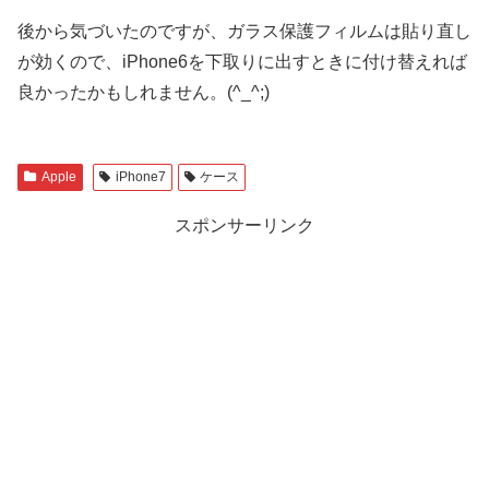
後から気づいたのですが、ガラス保護フィルムは貼り直し
が効くので、iPhone6を下取りに出すときに付け替えれば
良かったかもしれません。(^_^;)
Apple
iPhone7
ケース
スポンサーリンク