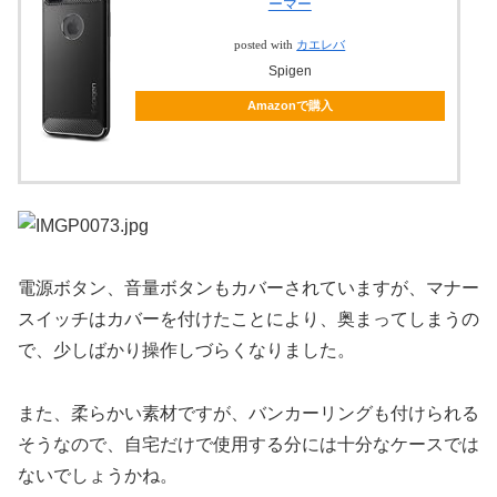
ーマー
posted with
カエレバ
Spigen
Amazonで購入
電源ボタン、音量ボタンもカバーされていますが、マナー
スイッチはカバーを付けたことにより、奥まってしまうの
で、少しばかり操作しづらくなりました。
また、柔らかい素材ですが、バンカーリングも付けられる
そうなので、自宅だけで使用する分には十分なケースでは
ないでしょうかね。