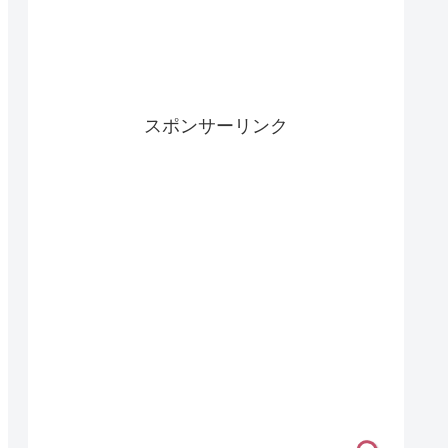
スポンサーリンク