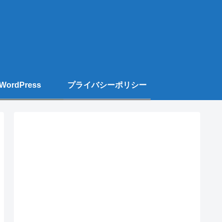
WordPress
プライバシーポリシー