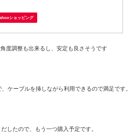
Yahooショッピング
じで、角度調整も出来るし、安定も良さそうです
定感で、ケーブルを挿しながら利用できるので満足です。
がりだしたので、もう一つ購入予定です。