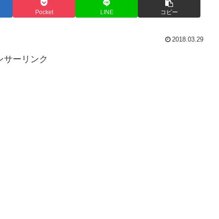
Pocket
LINE
コピー
2018.03.29
ンサーリンク